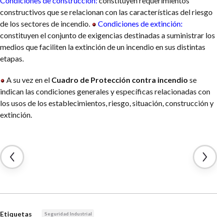
Condiciones de construcción:
constituyen requerimientos
constructivos que se relacionan con las características del riesgo
de los sectores de incendio.
Condiciones de extinción:
constituyen el conjunto de exigencias destinadas a suministrar los
medios que faciliten la extinción de un incendio en sus distintas
etapas.
A su vez en el
Cuadro de Protección contra incendio
se
indican las condiciones generales y específicas relacionadas con
los usos de los establecimientos, riesgo, situación, construcción y
extinción.
Etiquetas
Seguridad Industrial