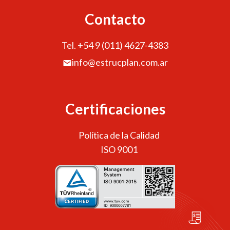
Contacto
Tel. +54 9 (011) 4627-4383
info@estrucplan.com.ar
Certificaciones
Política de la Calidad
ISO 9001