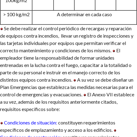
100kg/m2
> 100 kg/m2
A determinar en cada caso
Se debe realizar el control periódico de recargas y reparación
de equipos contra incendios, llevar un registro de inspecciones y
las tarjetas individuales por equipos que permitan verificar el
correcto mantenimiento y condiciones de los mismos.
El
empleador tiene la responsabilidad de formar unidades
entrenadas en la lucha contra el fuego, capacitar a la totalidad o
parte de su personal e instruir en el manejo correcto de los
distintos equipos contra incendios.
A su vez se debe diseñar un
Plan Emergencias que establezca las medidas necesarias para el
control de emergencias y evacuaciones.
El Anexo VII establece
a su vez, además de los requisitos anteriormente citados,
requisitos específicos sobre:
Condiciones de situación:
constituyen requerimientos
específicos de emplazamiento y acceso a los edificios.