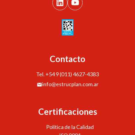
Contacto
Tel. +54 9 (011) 4627-4383
info@estrucplan.com.ar
Certificaciones
Política de la Calidad