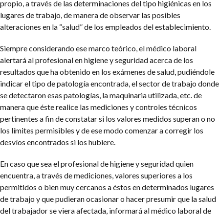
propio, a través de las determinaciones del tipo higiénicas en los
lugares de trabajo, de manera de observar las posibles
alteraciones en la “salud” de los empleados del establecimiento.
Siempre considerando ese marco teórico, el médico laboral
alertará al profesional en higiene y seguridad acerca de los
resultados que ha obtenido en los exámenes de salud, pudiéndole
indicar el tipo de patología encontrada, el sector de trabajo donde
se detectaron esas patologías, la maquinaria utilizada, etc. de
manera que éste realice las mediciones y controles técnicos
pertinentes a fin de constatar si los valores medidos superan o no
los límites permisibles y de ese modo comenzar a corregir los
desvíos encontrados si los hubiere.
En caso que sea el profesional de higiene y seguridad quien
encuentra, a través de mediciones, valores superiores a los
permitidos o bien muy cercanos a éstos en determinados lugares
de trabajo y que pudieran ocasionar o hacer presumir que la salud
del trabajador se viera afectada, informará al médico laboral de