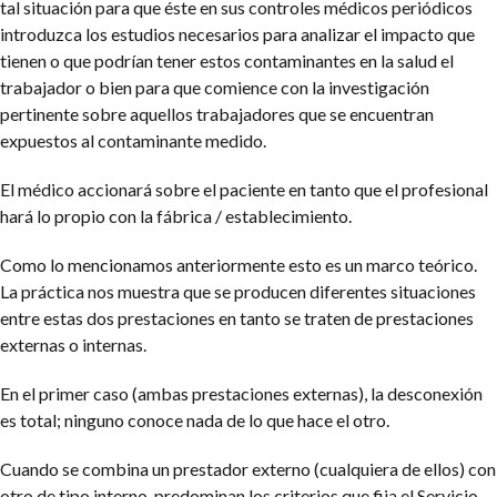
tal situación para que éste en sus controles médicos periódicos
introduzca los estudios necesarios para analizar el impacto que
tienen o que podrían tener estos contaminantes en la salud el
trabajador o bien para que comience con la investigación
pertinente sobre aquellos trabajadores que se encuentran
expuestos al contaminante medido.
El médico accionará sobre el paciente en tanto que el profesional
hará lo propio con la fábrica / establecimiento.
Como lo mencionamos anteriormente esto es un marco teórico.
La práctica nos muestra que se producen diferentes situaciones
entre estas dos prestaciones en tanto se traten de prestaciones
externas o internas.
En el primer caso (ambas prestaciones externas), la desconexión
es total; ninguno conoce nada de lo que hace el otro.
Cuando se combina un prestador externo (cualquiera de ellos) con
otro de tipo interno, predominan los criterios que fija el Servicio