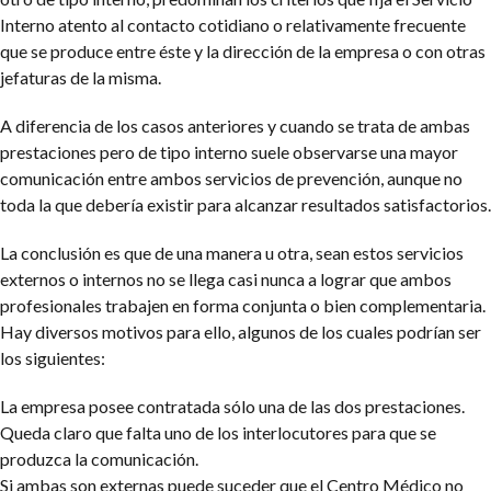
Interno atento al contacto cotidiano o relativamente frecuente
que se produce entre éste y la dirección de la empresa o con otras
jefaturas de la misma.
A diferencia de los casos anteriores y cuando se trata de ambas
prestaciones pero de tipo interno suele observarse una mayor
comunicación entre ambos servicios de prevención, aunque no
toda la que debería existir para alcanzar resultados satisfactorios.
La conclusión es que de una manera u otra, sean estos servicios
externos o internos no se llega casi nunca a lograr que ambos
profesionales trabajen en forma conjunta o bien complementaria.
Hay diversos motivos para ello, algunos de los cuales podrían ser
los siguientes:
La empresa posee contratada sólo una de las dos prestaciones.
Queda claro que falta uno de los interlocutores para que se
produzca la comunicación.
Si ambas son externas puede suceder que el Centro Médico no