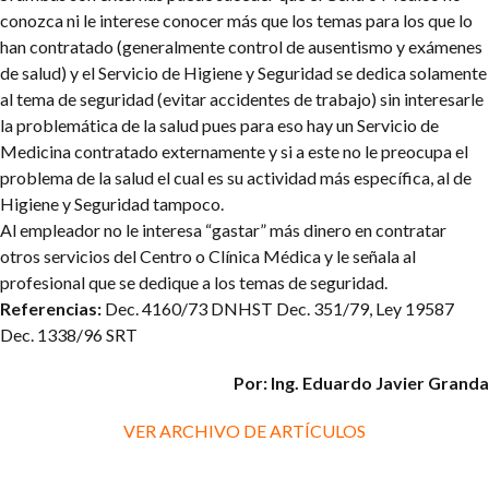
conozca ni le interese conocer más que los temas para los que lo
han contratado (generalmente control de ausentismo y exámenes
de salud) y el Servicio de Higiene y Seguridad se dedica solamente
al tema de seguridad (evitar accidentes de trabajo) sin interesarle
la problemática de la salud pues para eso hay un Servicio de
Medicina contratado externamente y si a este no le preocupa el
problema de la salud el cual es su actividad más específica, al de
Higiene y Seguridad tampoco.
Al empleador no le interesa “gastar” más dinero en contratar
otros servicios del Centro o Clínica Médica y le señala al
profesional que se dedique a los temas de seguridad.
Referencias:
Dec. 4160/73 DNHST
Dec. 351/79, Ley 19587
Dec. 1338/96 SRT
Por: Ing. Eduardo Javier Granda
VER ARCHIVO DE ARTÍCULOS