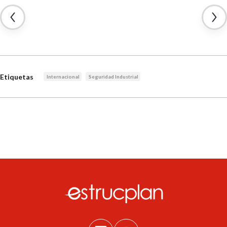
Etiquetas
Internacional
Seguridad Industrial