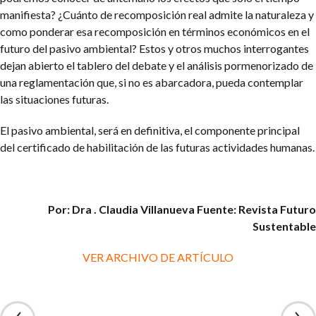
manifiesta? ¿Cuánto de recomposición real admite la naturaleza y
como ponderar esa recomposición en términos económicos en el
futuro del pasivo ambiental? Estos y otros muchos interrogantes
dejan abierto el tablero del debate y el análisis pormenorizado de
una reglamentación que, si no es abarcadora, pueda contemplar
las situaciones futuras.
El pasivo ambiental, será en definitiva, el componente principal
del certificado de habilitación de las futuras actividades humanas.
Por: Dra . Claudia Villanueva
Fuente: Revista Futuro
Sustentable
VER ARCHIVO DE ARTÍCULO