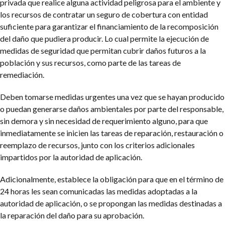
privada que realice alguna actividad peligrosa para el ambiente y
los recursos de contratar un seguro de cobertura con entidad
suficiente para garantizar el financiamiento de la recomposición
del daño que pudiera producir. Lo cual permite la ejecución de
medidas de seguridad que permitan cubrir daños futuros a la
población y sus recursos, como parte de las tareas de
remediación.
Deben tomarse medidas urgentes una vez que se hayan producido
o puedan generarse daños ambientales por parte del responsable,
sin demora y sin necesidad de requerimiento alguno, para que
inmediatamente se inicien las tareas de reparación, restauración o
reemplazo de recursos, junto con los criterios adicionales
impartidos por la autoridad de aplicación.
Adicionalmente, establece la obligación para que en el término de
24 horas les sean comunicadas las medidas adoptadas a la
autoridad de aplicación, o se propongan las medidas destinadas a
la reparación del daño para su aprobación.