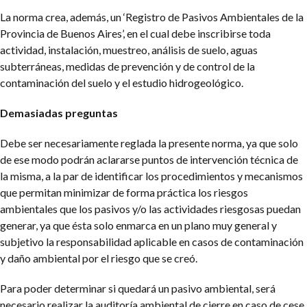
La norma crea, además, un ‘Registro de Pasivos Ambientales de la
Provincia de Buenos Aires’, en el cual debe inscribirse toda
actividad, instalación, muestreo, análisis de suelo, aguas
subterráneas, medidas de prevención y de control de la
contaminación del suelo y el estudio hidrogeológico.
Demasiadas preguntas
Debe ser necesariamente reglada la presente norma, ya que solo
de ese modo podrán aclararse puntos de intervención técnica de
la misma, a la par de identificar los procedimientos y mecanismos
que permitan minimizar de forma práctica los riesgos
ambientales que los pasivos y/o las actividades riesgosas puedan
generar, ya que ésta solo enmarca en un plano muy general y
subjetivo la responsabilidad aplicable en casos de contaminación
y daño ambiental por el riesgo que se creó.
Para poder determinar si quedará un pasivo ambiental, será
necesario realizar la auditoría ambiental de cierre en caso de cese