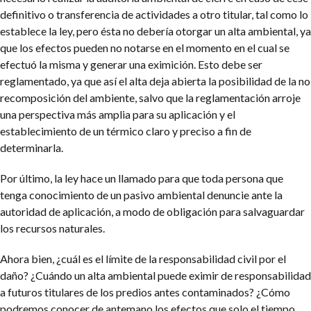
definitivo o transferencia de actividades a otro titular, tal como lo
establece la ley, pero ésta no debería otorgar un alta ambiental, ya
que los efectos pueden no notarse en el momento en el cual se
efectuó la misma y generar una eximición.
Esto debe ser
reglamentado, ya que así el alta deja abierta la posibilidad de la no
recomposición del ambiente, salvo que la reglamentación arroje
una perspectiva más amplia para su aplicación y el
establecimiento de un térmico claro y preciso a fin de
determinarla.
Por último, la ley hace un llamado para que toda persona que
tenga conocimiento de un pasivo ambiental denuncie ante la
autoridad de aplicación, a modo de obligación para salvaguardar
los recursos naturales.
Ahora bien, ¿cuál es el límite de la responsabilidad civil por el
daño? ¿Cuándo un alta ambiental puede eximir de responsabilidad
a futuros titulares de los predios antes contaminados? ¿Cómo
podremos conocer de antemano los efectos que solo el tiempo