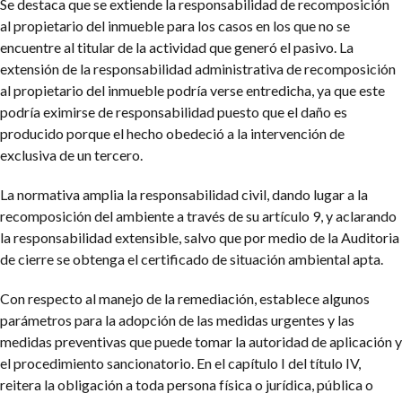
Se destaca que se extiende la responsabilidad de recomposición
al propietario del inmueble para los casos en los que no se
encuentre al titular de la actividad que generó el pasivo. La
extensión de la responsabilidad administrativa de recomposición
al propietario del inmueble podría verse entredicha, ya que este
podría eximirse de responsabilidad puesto que el daño es
producido porque el hecho obedeció a la intervención de
exclusiva de un tercero.
La normativa amplia la responsabilidad civil, dando lugar a la
recomposición del ambiente a través de su artículo 9, y aclarando
la responsabilidad extensible, salvo que por medio de la Auditoria
de cierre se obtenga el certificado de situación ambiental apta.
Con respecto al manejo de la remediación, establece algunos
parámetros para la adopción de las medidas urgentes y las
medidas preventivas que puede tomar la autoridad de aplicación y
el procedimiento sancionatorio. En el capítulo I del título IV,
reitera la obligación a toda persona física o jurídica, pública o