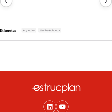
Etiquetas
Argentina
Medio Ambiente