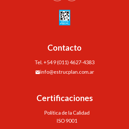
Contacto
Tel. +54 9 (011) 4627-4383
info@estrucplan.com.ar
Certificaciones
Política de la Calidad
ISO 9001