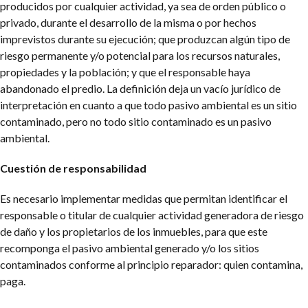
producidos por cualquier actividad, ya sea de orden público o
privado, durante el desarrollo de la misma o por hechos
imprevistos durante su ejecución; que produzcan algún tipo de
riesgo permanente y/o potencial para los recursos naturales,
propiedades y la población; y que el responsable haya
abandonado el predio. La definición deja un vacío jurídico de
interpretación en cuanto a que todo pasivo ambiental es un sitio
contaminado, pero no todo sitio contaminado es un pasivo
ambiental.
Cuestión de responsabilidad
Es necesario implementar medidas que permitan identificar el
responsable o titular de cualquier actividad generadora de riesgo
de daño y los propietarios de los inmuebles, para que este
recomponga el pasivo ambiental generado y/o los sitios
contaminados conforme al principio reparador: quien contamina,
paga.