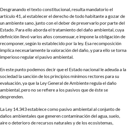
Desgranando el texto constitucional, resulta mandatorio el
artículo 41, al establecer el derecho de todo habitante a gozar de
un ambiente sano, junto con el deber de preservarlo por parte del
Estado. Para ello aborda el tratamiento del daño ambiental, cuya
definición llevó varios años consensuar, e impone la obligación de
recomponer, según lo establecido por la ley. Esa recomposición
implica necesariamente la valoración del daño, y para ello se torna
imperioso regular el pasivo ambiental.
En este punto podemos decir que el Estado nacional le adeuda a la
sociedad la sanción de los principios mínimos rectores para su
evaluación, ya que la Ley General de Ambiente regula el daño
ambiental, pero no se refiere a los pasivos que de éste se
desprenden.
La Ley 14.343 establece como pasivo ambiental al conjunto de
daños ambientales que generen contaminación del agua, suelo,
aire o deterioro de recursos naturales y de los ecosistemas,