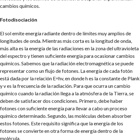
cambios químicos.
Fotodisociación
El sol emite energía radiante dentro de límites muy amplios de
longitudes de onda. Mientras más corta es la longitud de onda,
más alta es la energía de las radiaciones en la zona del ultravioleta
del espectro y tienen suficiente energía para ocasionar cambios
químicos. Sabemos que la radiación electromagnética se puede
representar como un flujo de fotones. La energía de cada fotón
está dada por la relación E=hv, en donde h es la constante de Plank
y v es la frecuencia de la radiación. Para que ocurra un cambio
químico cuando la radiación llega a la atmósfera de la Tierra, se
deben de satisfacer dos condiciones. Primero, debe haber
fotones con suficiente energía para llevar a cabo un proceso
químico determinado. Segundo, las moléculas deben absorber
estos fotones. Este requisito significa que la energía de los
fotones se convierte en otra forma de energía dentro de la
molécula.