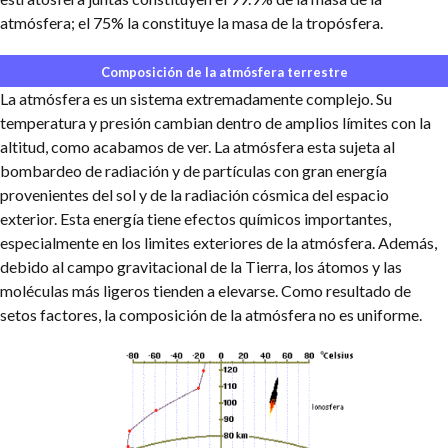
atmósfera; el 75% la constituye la masa de la tropósfera.
Composición de la atmósfera terrestre
La atmósfera es un sistema extremadamente complejo. Su
temperatura y presión cambian dentro de amplios límites con la
altitud, como acabamos de ver. La atmósfera esta sujeta al
bombardeo de radiación y de partículas con gran energía
provenientes del sol y de la radiación cósmica del espacio
exterior. Esta energía tiene efectos químicos importantes,
especialmente en los limites exteriores de la atmósfera. Además,
debido al campo gravitacional de la Tierra, los átomos y las
moléculas más ligeros tienden a elevarse. Como resultado de
setos factores, la composición de la atmósfera no es uniforme.