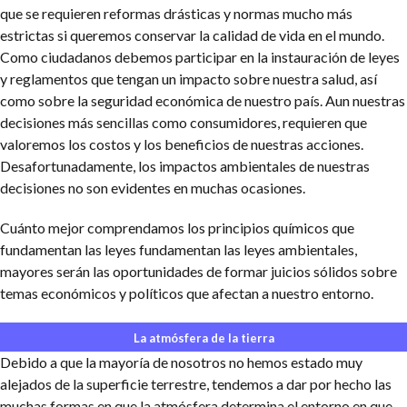
que se requieren reformas drásticas y normas mucho más
estrictas si queremos conservar la calidad de vida en el mundo.
Como ciudadanos debemos participar en la instauración de leyes
y reglamentos que tengan un impacto sobre nuestra salud, así
como sobre la seguridad económica de nuestro país. Aun nuestras
decisiones más sencillas como consumidores, requieren que
valoremos los costos y los beneficios de nuestras acciones.
Desafortunadamente, los impactos ambientales de nuestras
decisiones no son evidentes en muchas ocasiones.
Cuánto mejor comprendamos los principios químicos que
fundamentan las leyes fundamentan las leyes ambientales,
mayores serán las oportunidades de formar juicios sólidos sobre
temas económicos y políticos que afectan a nuestro entorno.
La atmósfera de la tierra
Debido a que la mayoría de nosotros no hemos estado muy
alejados de la superficie terrestre, tendemos a dar por hecho las
muchas formas en que la atmósfera determina el entorno en que