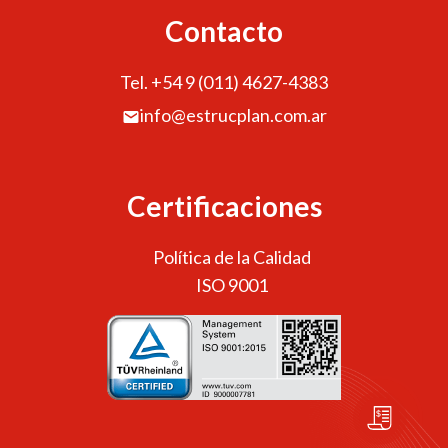
Contacto
Tel. +54 9 (011) 4627-4383
info@estrucplan.com.ar
Certificaciones
Política de la Calidad
ISO 9001