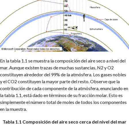
En la tabla 1.1 se muestra la composición del aire seco a nivel del
mar. Aunque existen trazas de muchas sustancias, N2 y O2
constituyen alrededor del 99% de la atmósfera. Los gases nobles
y el CO2 constituyen la mayor parte del resto. Observe que la
contribución de cada componente de la atmósfera, enunciando en
la tabla 1.1, está dado en términos de su fracción molar. Esto es
simplemente el número total de moles de todos los componentes
en la muestra.
Tabla 1.1 Composición del aire seco cerca del nivel del mar