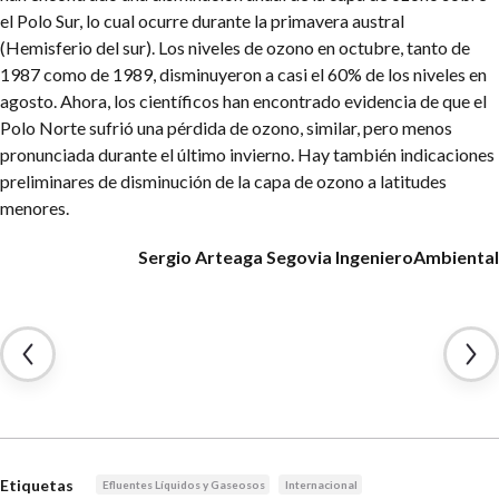
el Polo Sur, lo cual ocurre durante la primavera austral
(Hemisferio del sur). Los niveles de ozono en octubre, tanto de
1987 como de 1989, disminuyeron a casi el 60% de los niveles en
agosto. Ahora, los científicos han encontrado evidencia de que el
Polo Norte sufrió una pérdida de ozono, similar, pero menos
pronunciada durante el último invierno. Hay también indicaciones
preliminares de disminución de la capa de ozono a latitudes
menores.
Sergio Arteaga Segovia
IngenieroAmbiental
Etiquetas
Efluentes Líquidos y Gaseosos
Internacional