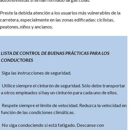
Preste la debida atención a los usuarios más vulnerables de la
carretera, especialmente en las zonas edificadas: ciclistas,
peatones, niños y ancianos.
LISTA DE CONTROL DE BUENAS PRÁCTICAS PARA LOS
CONDUCTORES
Siga las instrucciones de seguridad.
Utilice siempre el cinturón de seguridad. Sólo debe transportar
a otros empleados si hay un cinturón para cada uno de ellos.
Respete siempre el límite de velocidad. Reduzca la velocidad en
función de las condiciones climáticas.
No siga conduciendo si está fatigado. Descanse con