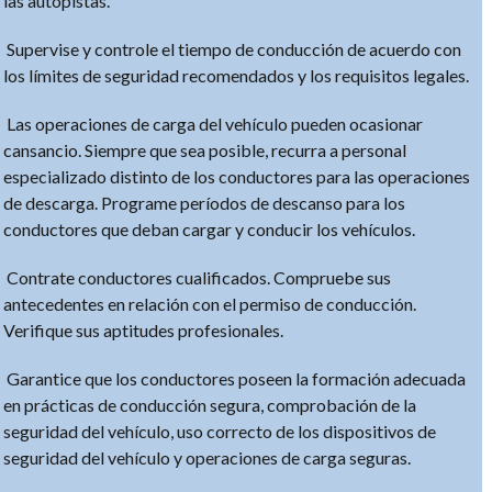
las autopistas.
Supervise y controle el tiempo de conducción de acuerdo con
los límites de seguridad recomendados y los requisitos legales.
Las operaciones de carga del vehículo pueden ocasionar
cansancio. Siempre que sea posible, recurra a personal
especializado distinto de los conductores para las operaciones
de descarga. Programe períodos de descanso para los
conductores que deban cargar y conducir los vehículos.
Contrate conductores cualificados. Compruebe sus
antecedentes en relación con el permiso de conducción.
Verifique sus aptitudes profesionales.
Garantice que los conductores poseen la formación adecuada
en prácticas de conducción segura, comprobación de la
seguridad del vehículo, uso correcto de los dispositivos de
seguridad del vehículo y operaciones de carga seguras.