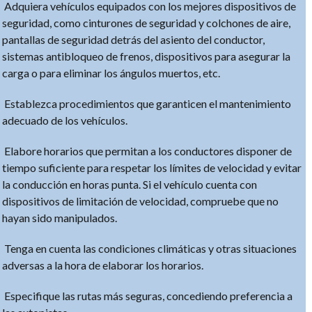
Adquiera vehículos equipados con los mejores dispositivos de
seguridad, como cinturones de seguridad y colchones de aire,
pantallas de seguridad detrás del asiento del conductor,
sistemas antibloqueo de frenos, dispositivos para asegurar la
carga o para eliminar los ángulos muertos, etc.
Establezca procedimientos que garanticen el mantenimiento
adecuado de los vehículos.
Elabore horarios que permitan a los conductores disponer de
tiempo suficiente para respetar los límites de velocidad y evitar
la conducción en horas punta. Si el vehículo cuenta con
dispositivos de limitación de velocidad, compruebe que no
hayan sido manipulados.
Tenga en cuenta las condiciones climáticas y otras situaciones
adversas a la hora de elaborar los horarios.
Especifique las rutas más seguras, concediendo preferencia a