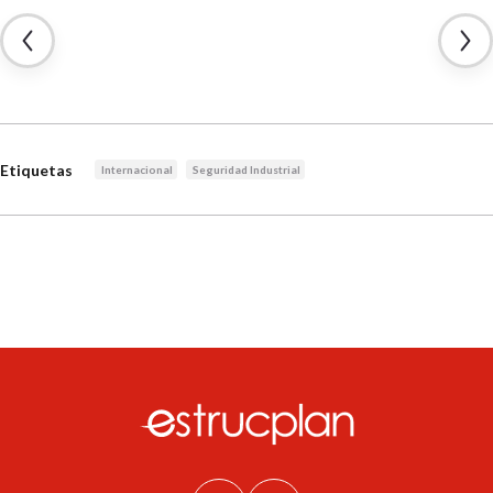
Etiquetas
Internacional
Seguridad Industrial