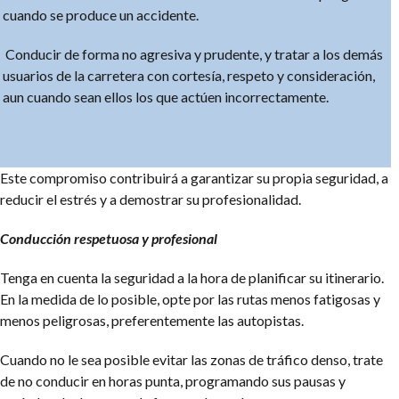
cuando se produce un accidente.
Conducir de forma no agresiva y prudente, y tratar a los demás
usuarios de la carretera con cortesía, respeto y consideración,
aun cuando sean ellos los que actúen incorrectamente.
Este compromiso contribuirá a garantizar su propia seguridad, a
reducir el estrés y a demostrar su profesionalidad.
Conducción respetuosa y profesional
Tenga en cuenta la seguridad a la hora de planificar su itinerario.
En la medida de lo posible, opte por las rutas menos fatigosas y
menos peligrosas, preferentemente las autopistas.
Cuando no le sea posible evitar las zonas de tráfico denso, trate
de no conducir en horas punta, programando sus pausas y