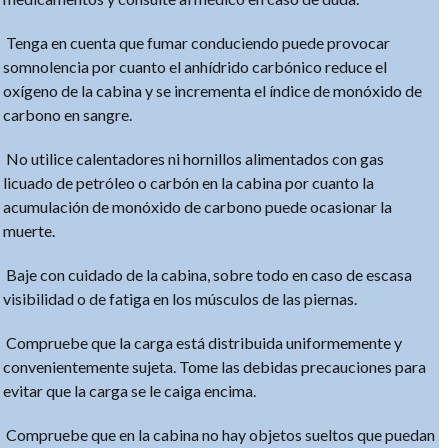
Tenga en cuenta que fumar conduciendo puede provocar
somnolencia por cuanto el anhídrido carbónico reduce el
oxígeno de la cabina y se incrementa el índice de monóxido de
carbono en sangre.
No utilice calentadores ni hornillos alimentados con gas
licuado de petróleo o carbón en la cabina por cuanto la
acumulación de monóxido de carbono puede ocasionar la
muerte.
Baje con cuidado de la cabina, sobre todo en caso de escasa
visibilidad o de fatiga en los músculos de las piernas.
Compruebe que la carga está distribuida uniformemente y
convenientemente sujeta. Tome las debidas precauciones para
evitar que la carga se le caiga encima.
Compruebe que en la cabina no hay objetos sueltos que puedan