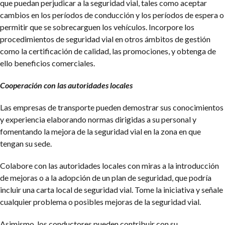
que puedan perjudicar a la seguridad vial, tales como aceptar
cambios en los períodos de conducción y los períodos de espera o
permitir que se sobrecarguen los vehículos.
Incorpore los
procedimientos de seguridad vial en otros ámbitos de gestión
como la certificación de calidad, las promociones, y obtenga de
ello beneficios comerciales.
Cooperación con las autoridades locales
Las empresas de transporte pueden demostrar sus conocimientos
y experiencia elaborando normas dirigidas a su personal y
fomentando la mejora de la seguridad vial en la zona en que
tengan su sede.
Colabore con las autoridades locales con miras a la introducción
de mejoras o a la adopción de un plan de seguridad, que podría
incluir una carta local de seguridad vial. Tome la iniciativa y señale
cualquier problema o posibles mejoras de la seguridad vial.
Asimismo, los conductores pueden contribuir con su