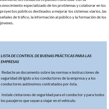
conocimiento especializado de los problemas y colaborar en los
proyectos públicos destinados a mejorar los sistemas viarios, las
señales de tráfico, la información al público y la formación de los
jóvenes.
LISTA DE CONTROL DE BUENAS PRÁCTICAS PARA LAS
EMPRESAS
Redacte un documento sobre las normas e instrucciones de
seguridad dirigido a los conductores de la empresa y a los
conductores autónomos contratados por ésta.
Instale cinturones de seguridad para el conductor y para todos
los pasajeros que vayan a viajar en el vehículo.