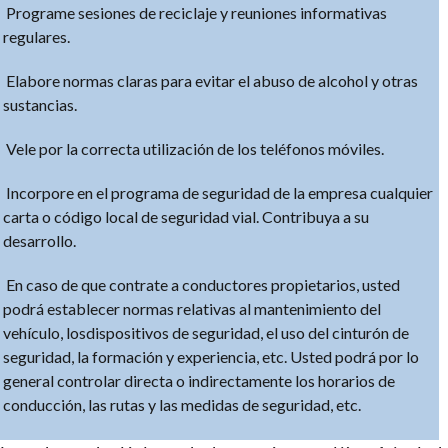
Programe sesiones de reciclaje y reuniones informativas
regulares.
Elabore normas claras para evitar el abuso de alcohol y otras
sustancias.
Vele por la correcta utilización de los teléfonos móviles.
Incorpore en el programa de seguridad de la empresa cualquier
carta o código local de seguridad vial. Contribuya a su
desarrollo.
En caso de que contrate a conductores propietarios, usted
podrá establecer normas relativas al mantenimiento del
vehículo, losdispositivos de seguridad, el uso del cinturón de
seguridad, la formación y experiencia, etc. Usted podrá por lo
general controlar directa o indirectamente los horarios de
conducción, las rutas y las medidas de seguridad, etc.