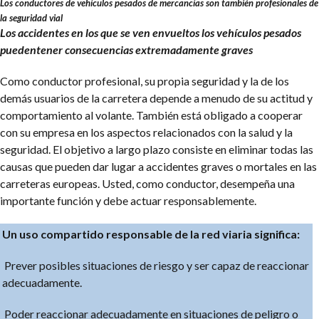
Los conductores de vehículos pesados de mercancías son
también profesionales de
la seguridad vial
Los accidentes en los que se ven envueltos los vehículos pesados
pueden
tener consecuencias extremadamente graves
Como conductor profesional, su propia seguridad y la de los
demás usuarios de la carretera depende a menudo de su actitud y
comportamiento al volante. También está obligado a cooperar
con su empresa en los aspectos relacionados con la salud y la
seguridad. El objetivo a largo plazo consiste en eliminar todas las
causas que pueden dar lugar a accidentes graves o mortales en las
carreteras europeas. Usted, como conductor, desempeña una
importante función y debe actuar responsablemente.
Un uso compartido responsable de la red viaria significa:
Prever posibles situaciones de riesgo y ser capaz de reaccionar
adecuadamente.
Poder reaccionar adecuadamente en situaciones de peligro o