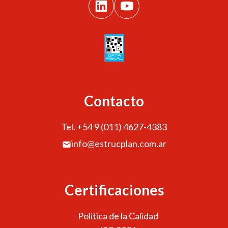
Contacto
Tel. +54 9 (011) 4627-4383
info@estrucplan.com.ar
Certificaciones
Política de la Calidad