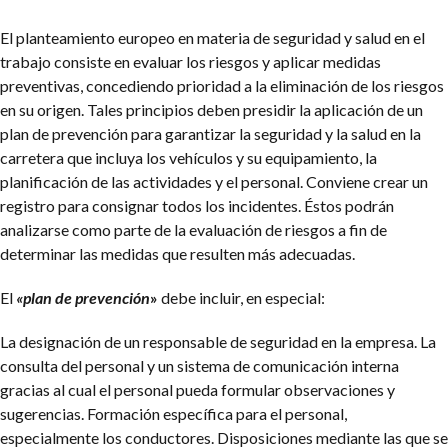
El planteamiento europeo en materia de seguridad y salud en el
trabajo consiste en evaluar los riesgos y aplicar medidas
preventivas, concediendo prioridad a la eliminación de los riesgos
en su origen. Tales principios deben presidir la aplicación de un
plan de prevención para garantizar la seguridad y la salud en la
carretera que incluya los vehículos y su equipamiento, la
planificación de las actividades y el personal. Conviene crear un
registro para consignar todos los incidentes. Éstos podrán
analizarse como parte de la evaluación de riesgos a fin de
determinar las medidas que resulten más adecuadas.
El
«plan de prevención
»
debe incluir, en especial:
La designación de un responsable de seguridad en la empresa.
La
consulta del personal y un sistema de comunicación interna
gracias al cual el personal pueda formular observaciones y
sugerencias.
Formación específica para el personal,
especialmente los conductores.
Disposiciones mediante las que se