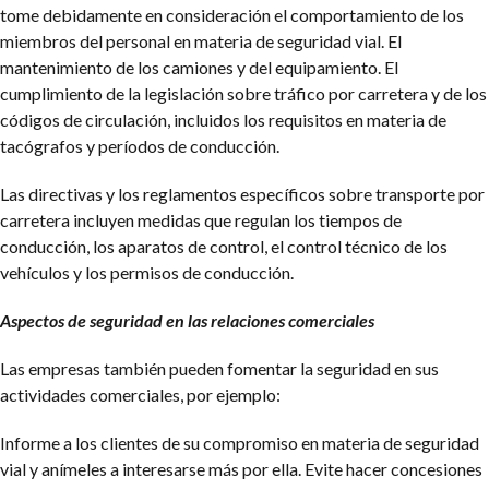
tome debidamente en consideración el comportamiento de los
miembros del personal en materia de seguridad vial.
El
mantenimiento de los camiones y del equipamiento.
El
cumplimiento de la legislación sobre tráfico por carretera y de los
códigos de circulación, incluidos los requisitos en materia de
tacógrafos y períodos de conducción.
Las directivas y los reglamentos específicos sobre transporte por
carretera incluyen medidas que regulan los tiempos de
conducción, los aparatos de control, el control técnico de los
vehículos y los permisos de conducción.
Aspectos de seguridad en las relaciones comerciales
Las empresas también pueden fomentar la seguridad en sus
actividades comerciales, por ejemplo:
Informe a los clientes de su compromiso en materia de seguridad
vial y anímeles a interesarse más por ella. Evite hacer concesiones