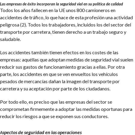
Las empresas de éxito incorporan la seguridad vial en su política de calidad
Todos los años fallecen en la UE unos 800 camioneros en
accidentes de tráfico, lo que hace de esta profesión una actividad
peligrosa (2). Todos los trabajadores, incluidos los del sector del
transporte por carretera, tienen derecho a un trabajo seguro y
saludable.
Los accidentes también tienen efectos en los costes de las
empresas: aquéllas que adoptan medidas de seguridad vial suelen
reducir sus gastos de funcionamiento gracias a ellas. Por otra
parte, los accidentes en que se ven envueltos los vehículos
pesados de mercancías dañan la imagen del transporte por
carretera y su aceptación por parte de los ciudadanos.
Por todo ello, es preciso que las empresas del sector se
comprometan firmemente a adoptar las medidas oportunas para
reducir los riesgos a que se exponen sus conductores.
spectos de seguridad en las operaciones
A