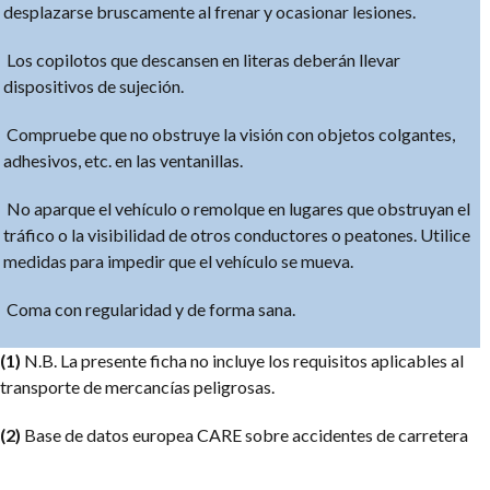
desplazarse bruscamente al frenar y ocasionar lesiones.
Los copilotos que descansen en literas deberán llevar
dispositivos de sujeción.
Compruebe que no obstruye la visión con objetos colgantes,
adhesivos, etc. en las ventanillas.
No aparque el vehículo o remolque en lugares que obstruyan el
tráfico o la visibilidad de otros conductores o peatones. Utilice
medidas para impedir que el vehículo se mueva.
Coma con regularidad y de forma sana.
(1)
N.B. La presente ficha no incluye los requisitos aplicables al
transporte de mercancías peligrosas.
(2)
Base de datos europea CARE sobre accidentes de carretera