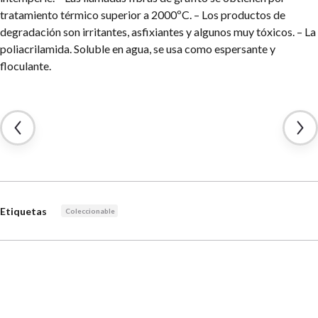
tratamiento térmico superior a 2000ºC.
– Los productos de
degradación son irritantes, asfixiantes y algunos muy tóxicos.
– La
poliacrilamida. Soluble en agua, se usa como espersante y
floculante.
Etiquetas
Coleccionable