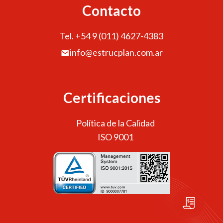
Contacto
Tel. +54 9 (011) 4627-4383
info@estrucplan.com.ar
Certificaciones
Política de la Calidad
ISO 9001