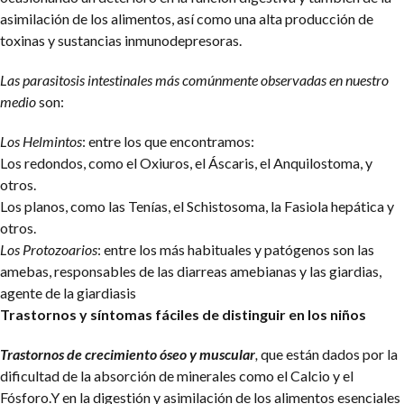
asimilación de los alimentos, así como una alta producción de
toxinas y sustancias inmunodepresoras.
Las parasitosis intestinales más comúnmente observadas en nuestro
medio
son:
Los Helmintos
: entre los que encontramos:
Los redondos, como el Oxiuros, el Áscaris, el Anquilostoma, y
otros.
Los planos, como las Tenías, el Schistosoma, la Fasiola hepática y
otros.
Los Protozoarios
: entre los más habituales y patógenos son las
amebas, responsables de las diarreas amebianas y las giardias,
agente de la giardiasis
Trastornos y síntomas fáciles de distinguir en los niños
Trastornos de crecimiento óseo y muscular
,
que están dados por la
dificultad de la absorción de minerales como el Calcio y el
Fósforo.Y en la digestión y asimilación de los alimentos esenciales