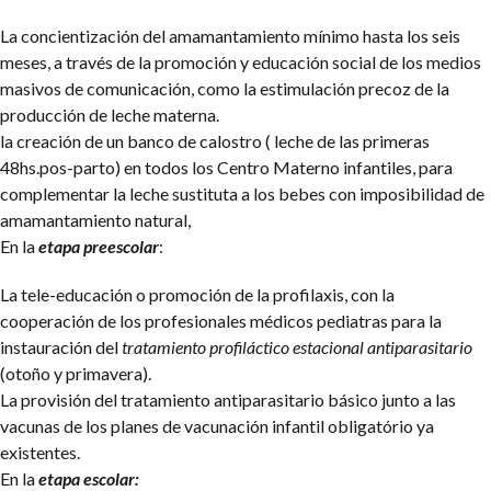
La concientización del amamantamiento mínimo hasta los seis
meses, a través de la promoción y educación social de los medios
masivos de comunicación, como la estimulación precoz de la
producción de leche materna.
la creación de un banco de calostro ( leche de las primeras
48hs.pos-parto) en todos los Centro Materno infantiles, para
complementar la leche sustituta a los bebes con imposibilidad de
amamantamiento natural,
En la
etapa preescolar
:
La tele-educación o promoción de la profilaxis, con la
cooperación de los profesionales médicos pediatras para la
instauración del
tratamiento profiláctico estacional antiparasitario
(otoño y primavera).
La provisión del tratamiento antiparasitario básico junto a las
vacunas de los planes de vacunación infantil obligatório ya
existentes.
En la
etapa escolar: