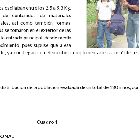
s oscilaban entre los 2.5 a 9.3 Kg,
 de contenidos de materiales
ales, así como también formas,
s se tomaron en el exterior de las
 la entrada principal, desde media
ecimiento, pues supuse que a esa
do, ya que llegan con elementos complementarios a los útiles es
 distribución de la población evaluada de un total de 180 niños, co
Cuadro 1
IONAL