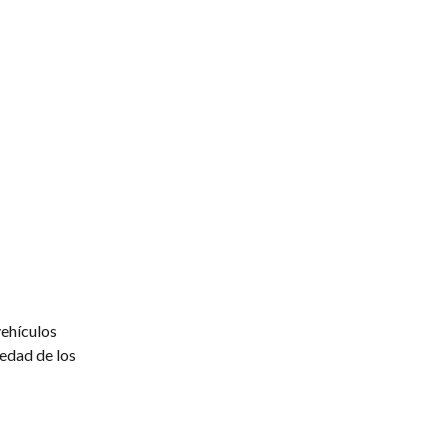
vehículos
 edad de los