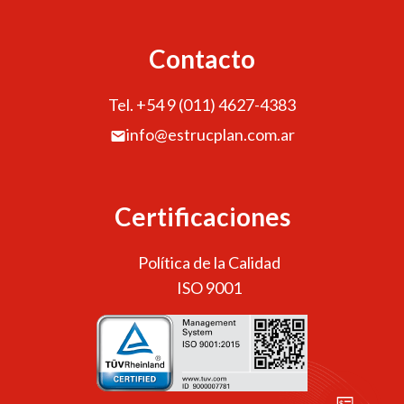
Contacto
Tel. +54 9 (011) 4627-4383
info@estrucplan.com.ar
Certificaciones
Política de la Calidad
ISO 9001