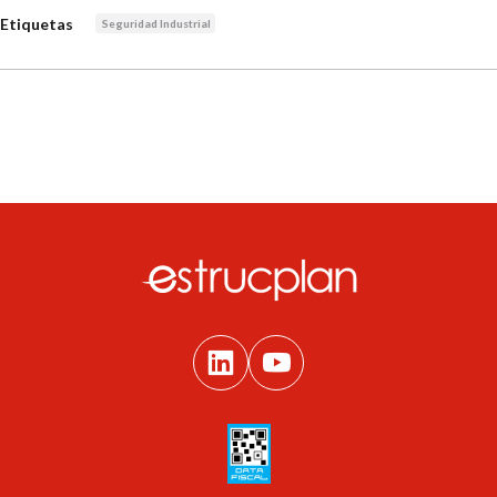
Etiquetas
Seguridad Industrial