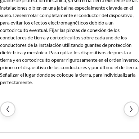
guante de protección mecánica, ya sea en la tierra existente de las
instalaciones o bien en una jabalina especialmente clavada en el
suelo.
Desenrrolar completamente el conductor del dispositivo,
para evitar los efectos electromagnéticos debido a un
cortocircuito eventual.
Fijar las pinzas de conexión de los
conductores de tierra y cortocircuitos sobre cada uno de los
conductores de la instalación utilizando guantes de protección
dieléctrica y mecánica.
Para quitar los dispositivos de puesta a
tierra y en cortocircuito operar rigurosamente en el orden inverso,
primero el dispositivo de los conductores y por último el de tierra.
Señalizar el lugar donde se coloque la tierra, para individualizarla
perfectamente.