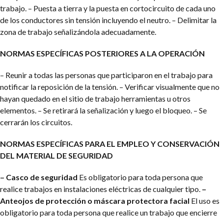
trabajo.
– Puesta a tierra y la puesta en cortocircuito de cada uno
de los conductores sin tensión incluyendo el neutro.
– Delimitar la
zona de trabajo señalizándola adecuadamente.
NORMAS ESPECÍFICAS POSTERIORES A LA OPERACIÓN
– Reunir a todas las personas que participaron en el trabajo para
notificar la reposición de la tensión.
– Verificar visualmente que no
hayan quedado en el sitio de trabajo herramientas u otros
elementos.
– Se retirará la señalización y luego el bloqueo.
– Se
cerrarán los circuitos.
NORMAS ESPECÍFICAS PARA EL EMPLEO Y CONSERVACIÓN
DEL MATERIAL DE SEGURIDAD
– Casco de seguridad
Es obligatorio para toda persona que
realice trabajos en instalaciones eléctricas de cualquier tipo.
–
Anteojos de protección o máscara protectora facial
El uso es
obligatorio para toda persona que realice un trabajo que encierre