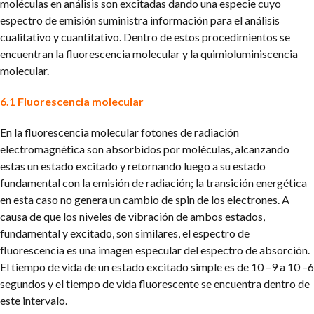
moléculas en análisis son excitadas dando una especie cuyo
espectro de emisión suministra información para el análisis
cualitativo y cuantitativo. Dentro de estos procedimientos se
encuentran la fluorescencia molecular y la quimioluminiscencia
molecular.
6.1 Fluorescencia molecular
En la fluorescencia molecular fotones de radiación
electromagnética son absorbidos por moléculas, alcanzando
estas un estado excitado y retornando luego a su estado
fundamental con la emisión de radiación; la transición energética
en esta caso no genera un cambio de spin de los electrones. A
causa de que los niveles de vibración de ambos estados,
fundamental y excitado, son similares, el espectro de
fluorescencia es una imagen especular del espectro de absorción.
El tiempo de vida de un estado excitado simple es de 10 –9 a 10 –6
segundos y el tiempo de vida fluorescente se encuentra dentro de
este intervalo.