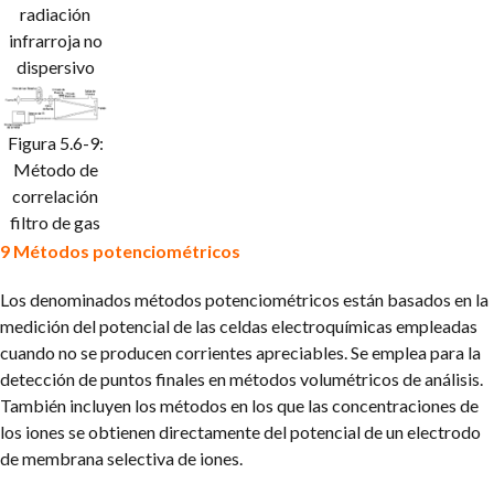
radiación
infrarroja no
dispersivo
Figura 5.6-9:
Método de
correlación
filtro de gas
9 Métodos potenciométricos
Los denominados métodos potenciométricos están basados en la
medición del potencial de las celdas electroquímicas empleadas
cuando no se producen corrientes apreciables. Se emplea para la
detección de puntos finales en métodos volumétricos de análisis.
También incluyen los métodos en los que las concentraciones de
los iones se obtienen directamente del potencial de un electrodo
de membrana selectiva de iones.