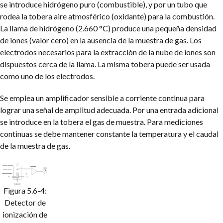
se introduce hidrógeno puro (combustible), y por un tubo que
rodea la tobera aire atmosférico (oxidante) para la combustión.
La llama de hidrógeno (2.660 °C) produce una pequeña densidad
de iones (valor cero) en la ausencia de la muestra de gas. Los
electrodos necesarios para la extracción de la nube de iones son
dispuestos cerca de la llama. La misma tobera puede ser usada
como uno de los electrodos.
Se emplea un amplificador sensible a corriente continua para
lograr una señal de amplitud adecuada. Por una entrada adicional
se introduce en la tobera el gas de muestra. Para mediciones
continuas se debe mantener constante la temperatura y el caudal
de la muestra de gas.
Figura 5.6-4:
Detector de
ionización de