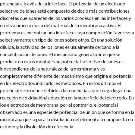
potencial a través de la interface. El potencial de un electrodo
selectivo de iones está compuesto de dos o más contribuciones
discretas que aparecen de los varios procesos en las interfaces y
en el volumen o masa del material de la membrana activa. El
problema es encontrar una interface cuya composición favorezca
selectivamente un tipo de iones sobre otros. En una solución
diluida, la actividad de los iones es usualmente cercano a la
concentración de iones. El mecanismo general por el que se
produce en estos montajes un potencial selectivo de iones es
independiente de la naturaleza de la membrana y es
completamente diferente del mecanismo que origina el potencial
en los electrodos indicadores metálicos. En estos últimos el
potencial se produce debido a la tendencia a que tenga lugar una
reacción de oxidación/reducción en la superficie del electrodo. En
los electrodos de membrana, por el contrario, el potencial
observado es una especie de potencial de unión que se forma en la
membrana que separa la disolución del elemento o compuesto en
estudio y la disolución de referencia.