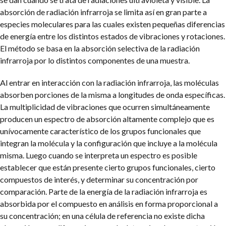
absorción de radiación infrarroja se limita así en gran parte a
especies moleculares para las cuales existen pequeñas diferencias
de energía entre los distintos estados de vibraciones y rotaciones.
El método se basa en la absorción selectiva de la radiación
infrarroja por lo distintos componentes de una muestra.
Al entrar en interacción con la radiación infrarroja, las moléculas
absorben porciones de la misma a longitudes de onda específicas.
La multiplicidad de vibraciones que ocurren simultáneamente
producen un espectro de absorción altamente complejo que es
unívocamente característico de los grupos funcionales que
integran la molécula y la configuración que incluye a la molécula
misma. Luego cuando se interpreta un espectro es posible
establecer que están presente cierto grupos funcionales, cierto
compuestos de interés, y determinar su concentración por
comparación. Parte de la energía de la radiación infrarroja es
absorbida por el compuesto en análisis en forma proporcional a
su concentración; en una célula de referencia no existe dicha