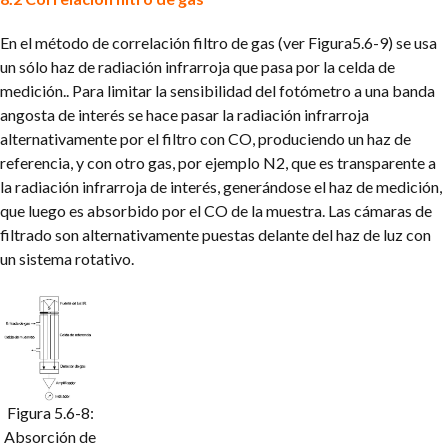
En el método de correlación filtro de gas (ver Figura5.6-9) se usa
un sólo haz de radiación infrarroja que pasa por la celda de
medición.. Para limitar la sensibilidad del fotómetro a una banda
angosta de interés se hace pasar la radiación infrarroja
alternativamente por el filtro con CO, produciendo un haz de
referencia, y con otro gas, por ejemplo N2, que es transparente a
la radiación infrarroja de interés, generándose el haz de medición,
que luego es absorbido por el CO de la muestra. Las cámaras de
filtrado son alternativamente puestas delante del haz de luz con
un sistema rotativo.
Figura 5.6-8:
Absorción de