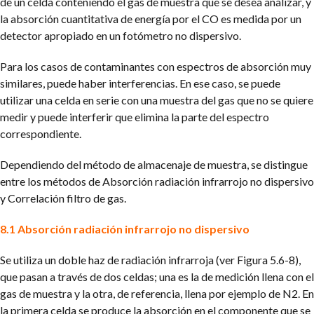
de un celda conteniendo el gas de muestra que se desea analizar, y
la absorción cuantitativa de energía por el CO es medida por un
detector apropiado en un fotómetro no dispersivo.
Para los casos de contaminantes con espectros de absorción muy
similares, puede haber interferencias. En ese caso, se puede
utilizar una celda en serie con una muestra del gas que no se quiere
medir y puede interferir que elimina la parte del espectro
correspondiente.
Dependiendo del método de almacenaje de muestra, se distingue
entre los métodos de Absorción radiación infrarrojo no dispersivo
y Correlación filtro de gas.
8.1 Absorción radiación infrarrojo no dispersivo
Se utiliza un doble haz de radiación infrarroja (ver Figura 5.6-8),
que pasan a través de dos celdas; una es la de medición llena con el
gas de muestra y la otra, de referencia, llena por ejemplo de N2. En
la primera celda se produce la absorción en el componente que se