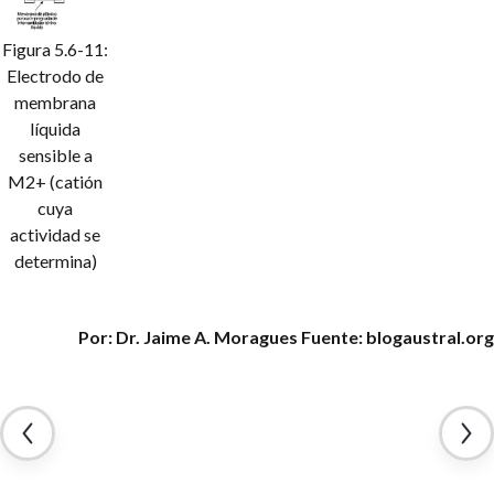
Figura 5.6-11:
Electrodo de
membrana
líquida
sensible a
M2+ (catión
cuya
actividad se
determina)
Por: Dr. Jaime A. Moragues
Fuente: blogaustral.org