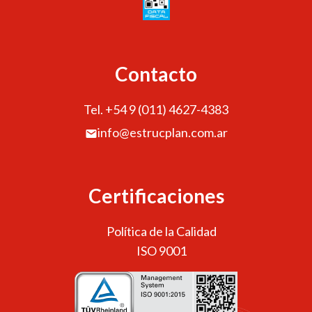
Contacto
Tel. +54 9 (011) 4627-4383
info@estrucplan.com.ar
Certificaciones
Política de la Calidad
ISO 9001