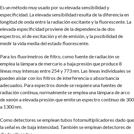
Es un método muy usado por su elevada sensibilidad y
especificidad. La elevada sensibilidad resulta de la diferencia en
longitud de onda entre la radiación excitante y la fluorescente. La
elevada especificidad proviene de la dependencia de dos
espectros, el de excitación y el de emisión, y la posibilidad de
medir la vida media del estado fluorescente.
Para los fluorímetros de filtro, como fuente de radiación se
emplea la lámpara de mercurio a baja presión que produce 8
líneas muy intensas entre 254 y 773 nm. Las líneas individuales se
pueden aislar con los filtros de interferencia o absorbancia
adecuados. Para espectros donde se requiere una fuentes de
radiación continua, normalmente se emplea una lámpara de arco
de xenón a elevada presión que emite un espectro continuo de 300
a 1300 nm.
Como detectores se emplean tubos fotomultiplicadores dado que
la señal es de baja intensidad. También se emplean detectores de