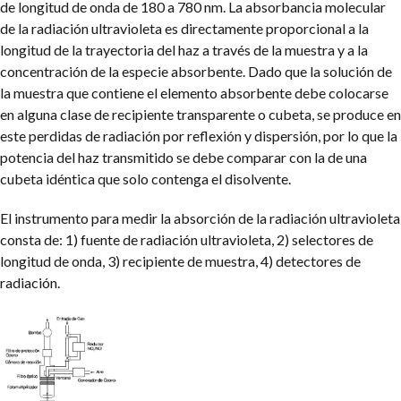
de longitud de onda de 180 a 780 nm. La absorbancia molecular
de la radiación ultravioleta es directamente proporcional a la
longitud de la trayectoria del haz a través de la muestra y a la
concentración de la especie absorbente. Dado que la solución de
la muestra que contiene el elemento absorbente debe colocarse
en alguna clase de recipiente transparente o cubeta, se produce en
este perdidas de radiación por reflexión y dispersión, por lo que la
potencia del haz transmitido se debe comparar con la de una
cubeta idéntica que solo contenga el disolvente.
El instrumento para medir la absorción de la radiación ultravioleta
consta de: 1) fuente de radiación ultravioleta, 2) selectores de
longitud de onda, 3) recipiente de muestra, 4) detectores de
radiación.