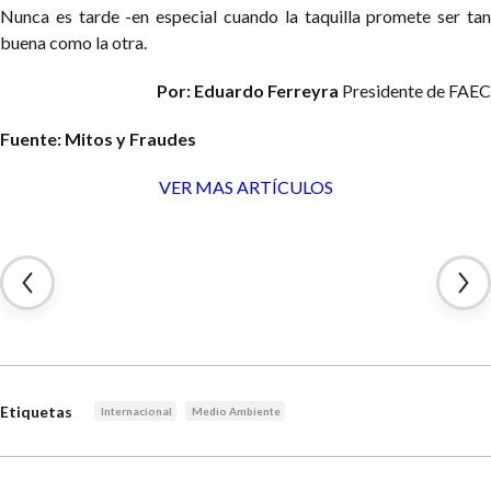
Nunca es tarde -en especial cuando la taquilla promete ser tan
buena como la otra.
Por: Eduardo Ferreyra
Presidente de FAEC
Fuente: Mitos y Fraudes
VER MAS ARTÍCULOS
Etiquetas
Internacional
Medio Ambiente