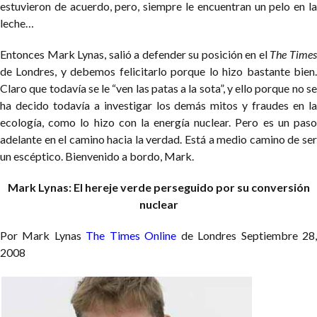
estuvieron de acuerdo, pero, siempre le encuentran un pelo en la
leche…
Entonces Mark Lynas, salió a defender su posición en el
The Time
de Londres, y debemos felicitarlo porque lo hizo bastante bien.
Claro que todavía se le “ven las patas a la sota”, y ello porque no se
ha decido todavía a investigar los demás mitos y fraudes en la
ecología, como lo hizo con la energía nuclear. Pero es un paso
adelante en el camino hacia la verdad. Está a medio camino de ser
un escéptico. Bienvenido a bordo, Mark.
Mark Lynas: El hereje verde perseguido
por su conversión
nuclear
Por Mark Lynas
The Times Online
de Londres
Septiembre 28
2008