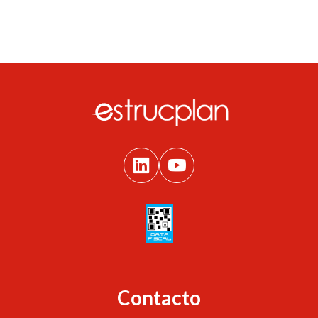
Contacto