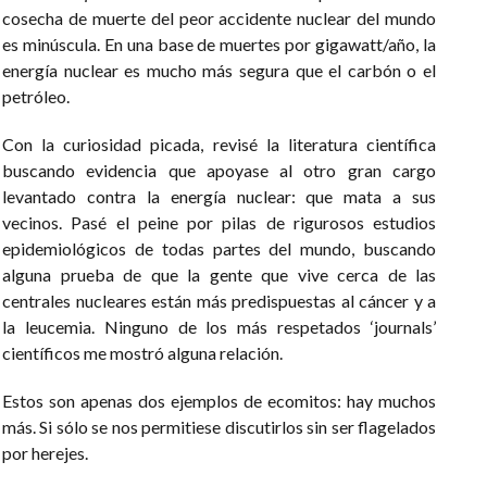
cosecha de muerte del peor accidente nuclear del mundo
es minúscula. En una base de muertes por gigawatt/año, la
energía nuclear es mucho más segura que el carbón o el
petróleo.
Con la curiosidad picada, revisé la literatura científica
buscando evidencia que apoyase al otro gran cargo
levantado contra la energía nuclear: que mata a sus
vecinos. Pasé el peine por pilas de rigurosos estudios
epidemiológicos de todas partes del mundo, buscando
alguna prueba de que la gente que vive cerca de las
centrales nucleares están más predispuestas al cáncer y a
la leucemia. Ninguno de los más respetados ‘journals’
científicos me mostró alguna relación.
Estos son apenas dos ejemplos de ecomitos: hay muchos
más. Si sólo se nos permitiese discutirlos sin ser flagelados
por herejes.