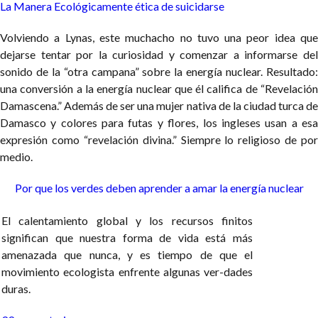
La Manera Ecológicamente ética de suicidarse
Volviendo a Lynas, este muchacho no tuvo una peor idea que
dejarse tentar por la curiosidad y comenzar a informarse del
sonido de la “otra campana” sobre la energía nuclear. Resultado:
una conversión a la energía nuclear que él califica de “Revelación
Damascena.” Además de ser una mujer nativa de la ciudad turca de
Damasco y colores para futas y flores, los ingleses usan a esa
expresión como “revelación divina.” Siempre lo religioso de por
medio.
Por que los verdes deben aprender
a amar la energía nuclear
El calentamiento global y los recursos finitos
significan que nuestra forma de vida está más
amenazada que nunca, y es tiempo de que el
movimiento ecologista enfrente algunas ver-dades
duras.