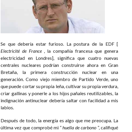
Se que debería estar furioso. La postura de la EDF [
Electricité de France
, la compañía francesa que genera
electricidad en Londres], significa que cuatro nuevas
centrales nucleares podrían construirse ahora en Gran
Bretaña, la primera construcción nuclear en una
generación. Como viejo miembro de Partido Verde, uno
que puede cortar su propia leña, cultivar su propia verdura,
criar gallinas y ponerle a los hijos pañales reutilizables, la
indignación antinuclear debería saltar con facilidad a mis
labios.
Después de todo, la energía es algo que me preocupa. La
última vez que comprobé mi “
huella de carbono
”, califiqué