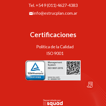
Tel. +54 9 (011) 4627-4383
info@estrucplan.com.ar
Certificaciones
Política de la Calidad
ISO 9001