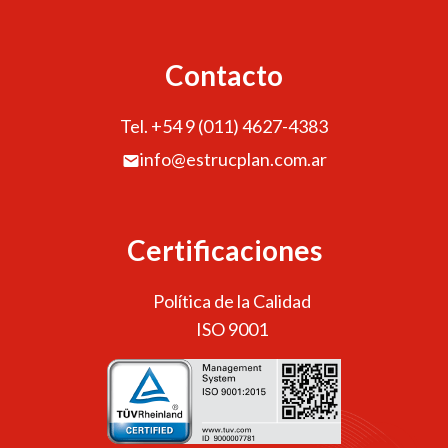
Contacto
Tel. +54 9 (011) 4627-4383
info@estrucplan.com.ar
Certificaciones
Política de la Calidad
ISO 9001