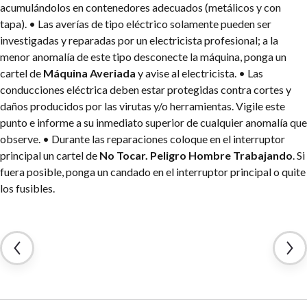
acumulándolos en contenedores adecuados (metálicos y con
tapa).
• Las averías de tipo eléctrico solamente pueden ser
investigadas y reparadas por un electricista profesional; a la
menor anomalía de este tipo desconecte la máquina, ponga un
cartel de
Máquina Averiada
y avise al electricista.
• Las
conducciones eléctrica deben estar protegidas contra cortes y
daños producidos por las virutas y/o herramientas. Vigile este
punto e informe a su inmediato superior de cualquier anomalía que
observe.
• Durante las reparaciones coloque en el interruptor
principal un cartel de
No Tocar. Peligro Hombre Trabajando
. Si
fuera posible, ponga un candado en el interruptor principal o quite
los fusibles.