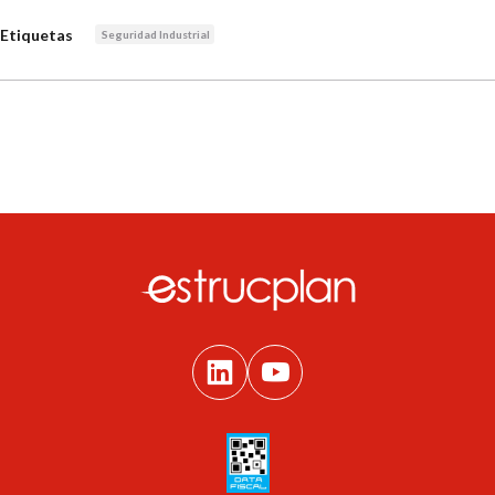
Etiquetas
Seguridad Industrial