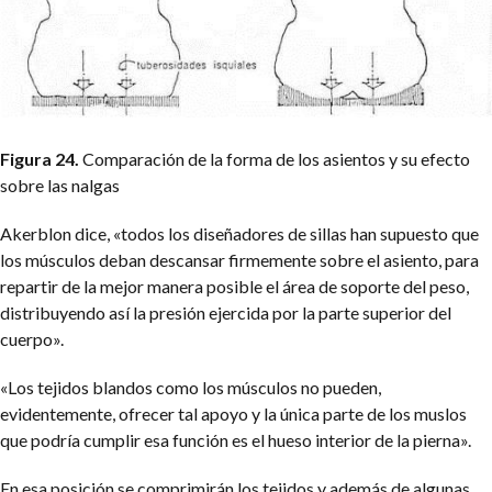
Figura 24.
Comparación de la forma de los asientos y su efecto
sobre las nalgas
Akerblon dice, «todos los diseñadores de sillas han supuesto que
los músculos deban descansar firmemente sobre el asiento, para
repartir de la mejor manera posible el área de soporte del peso,
distribuyendo así la presión ejercida por la parte superior del
cuerpo».
«Los tejidos blandos como los músculos no pueden,
evidentemente, ofrecer tal apoyo y la única parte de los muslos
que podría cumplir esa función es el hueso interior de la pierna».
En esa posición se comprimirán los tejidos y además de algunas