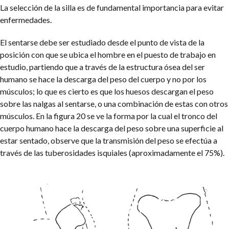
La selección de la silla es de fundamental importancia para evitar
enfermedades.
El sentarse debe ser estudiado desde el punto de vista de la
posición con que se ubica el hombre en el puesto de trabajo en
estudio, partiendo que a través de la estructura ósea del ser
humano se hace la descarga del peso del cuerpo y no por los
músculos; lo que es cierto es que los huesos descargan el peso
sobre las nalgas al sentarse, o una combinación de estas con otros
músculos. En la figura 20 se ve la forma por la cual el tronco del
cuerpo humano hace la descarga del peso sobre una superficie al
estar sentado, observe que la transmisión del peso se efectúa a
través de las tuberosidades isquiales (aproximadamente el 75%).