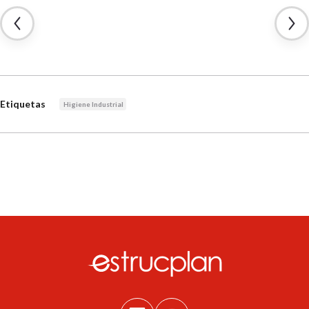
Etiquetas
Higiene Industrial