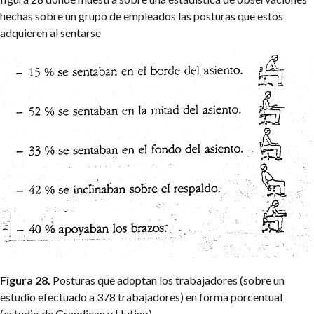
hechas sobre un grupo de empleados las posturas que estos
adquieren al sentarse
Figura 28.
Posturas que adoptan los trabajadores (sobre un
estudio efectuado a 378 trabajadores) en forma porcentual
(estudio de Grandjean y Huting).