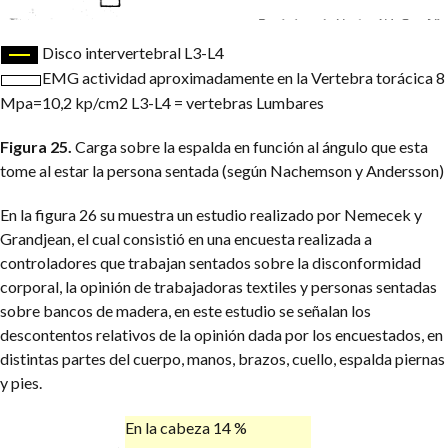
Disco intervertebral L3-L4
EMG actividad aproximadamente en la Vertebra torácica 8
Mpa=10,2 kp/cm2 L3-L4 = vertebras Lumbares
Figura 25.
Carga sobre la espalda en función al ángulo que esta
tome al estar la persona sentada (según Nachemson y Andersson)
En la figura 26 su muestra un estudio realizado por Nemecek y
Grandjean, el cual consistió en una encuesta realizada a
controladores que trabajan sentados sobre la disconformidad
corporal, la opinión de trabajadoras textiles y personas sentadas
sobre bancos de madera, en este estudio se señalan los
descontentos relativos de la opinión dada por los encuestados, en
distintas partes del cuerpo, manos, brazos, cuello, espalda piernas
y pies.
En la cabeza 14 %