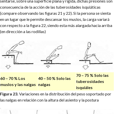
sentarse, sobre una superficie plana y rígida, dichas presiones son
consecuencia de la acción de las tuberosidades isquiáticas
(compare observando las figuras 21 y 22). Si la persona se sienta
en un lugar que le permite descansar los muslos, la carga variará
con respecto a la figura 22, siendo esta más alargada hacia arriba
(en dirección a las rodillas)
70 – 75 %
Solo las
60 – 70 %
Los
40 – 50 %
Solo las
tuberosidades
muslos y las nalgas
nalgas
isquiáles
Figura 23.
Variaciones en la distribución del peso soportado por
las nalgas en relación con la altura del asiento y la postura