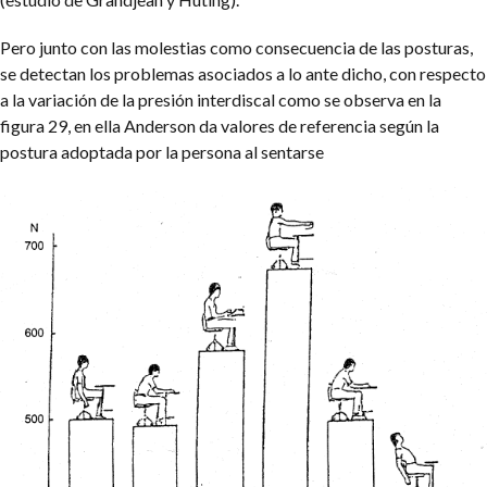
Pero junto con las molestias como consecuencia de las posturas,
se detectan los problemas asociados a lo ante dicho, con respecto
a la variación de la presión interdiscal como se observa en la
figura 29, en ella Anderson da valores de referencia según la
postura adoptada por la persona al sentarse