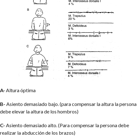
A-
Altura óptima
B-
Asiento demasiado bajo. (para compensar la altura la persona
debe elevar la altura de los hombros)
C-
Asiento demasiado alto. (Para compensar la persona debe
realizar la abducción de los brazos)