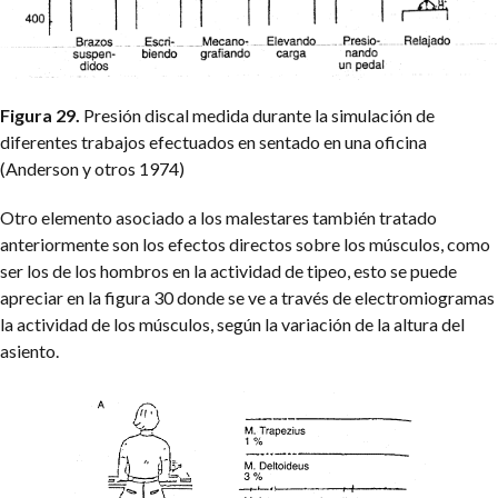
Figura 29.
Presión discal medida durante la simulación de
diferentes trabajos efectuados en sentado en una oficina
(Anderson y otros 1974)
Otro elemento asociado a los malestares también tratado
anteriormente son los efectos directos sobre los músculos, como
ser los de los hombros en la actividad de tipeo, esto se puede
apreciar en la figura 30 donde se ve a través de electromiogramas
la actividad de los músculos, según la variación de la altura del
asiento.