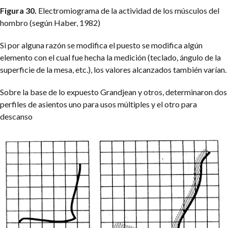
Figura 30.
Electromiograma de la actividad de los músculos del
hombro (según Haber, 1982)
Si por alguna razón se modifica el puesto se modifica algún
elemento con el cual fue hecha la medición (teclado, ángulo de la
superficie de la mesa, etc.), los valores alcanzados también varían.
Sobre la base de lo expuesto Grandjean y otros, determinaron dos
perfiles de asientos uno para usos múltiples y el otro para
descanso