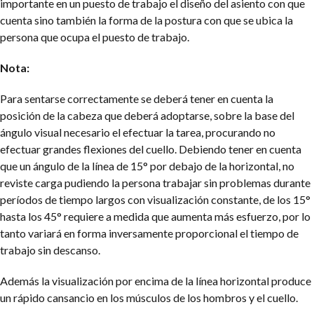
importante en un puesto de trabajo el diseño del asiento con que
cuenta sino también la forma de la postura con que se ubica la
persona que ocupa el puesto de trabajo.
Nota:
Para sentarse correctamente se deberá tener en cuenta la
posición de la cabeza que deberá adoptarse, sobre la base del
ángulo visual necesario el efectuar la tarea, procurando no
efectuar grandes flexiones del cuello. Debiendo tener en cuenta
que un ángulo de la línea de 15° por debajo de la horizontal, no
reviste carga pudiendo la persona trabajar sin problemas durante
períodos de tiempo largos con visualización constante, de los 15°
hasta los 45° requiere a medida que aumenta más esfuerzo, por lo
tanto variará en forma inversamente proporcional el tiempo de
trabajo sin descanso.
Además la visualización por encima de la línea horizontal produce
un rápido cansancio en los músculos de los hombros y el cuello.