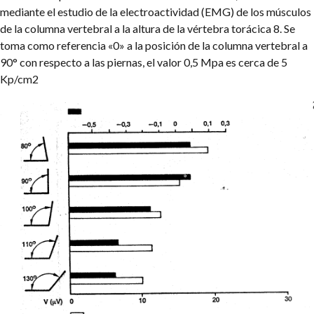
mediante el estudio de la electroactividad (EMG) de los músculos
de la columna vertebral a la altura de la vértebra torácica 8. Se
toma como referencia «0» a la posición de la columna vertebral a
90° con respecto a las piernas, el valor 0,5 Mpa es cerca de 5
Kp/cm2