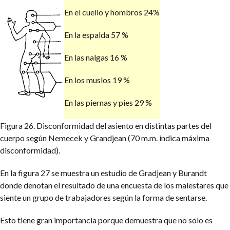
En el cuello y hombros 24%
En la espalda 57 %
En las nalgas 16 %
En los muslos 19 %
En las piernas y pies 29 %
Figura 26. Disconformidad del asiento en distintas partes del
cuerpo según Nemecek y Grandjean (70 m.m. indica máxima
disconformidad).
En la figura 27 se muestra un estudio de Gradjean y Burandt
donde denotan el resultado de una encuesta de los malestares que
siente un grupo de trabajadores según la forma de sentarse.
Esto tiene gran importancia porque demuestra que no solo es