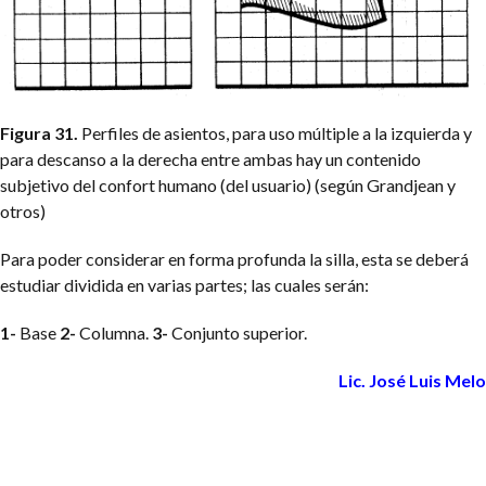
Figura 31.
Perfiles de asientos, para uso múltiple a la izquierda y
para descanso a la derecha entre ambas hay un contenido
subjetivo del confort humano (del usuario) (según Grandjean y
otros)
Para poder considerar en forma profunda la silla, esta se deberá
estudiar dividida en varias partes; las cuales serán:
1-
Base
2-
Columna.
3-
Conjunto superior.
Lic. José Luis Melo