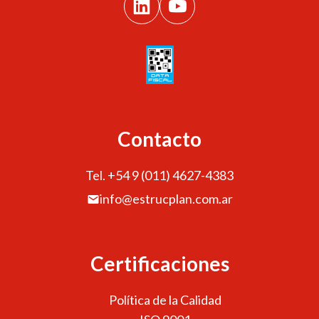
Contacto
Tel. +54 9 (011) 4627-4383
info@estrucplan.com.ar
Certificaciones
Política de la Calidad