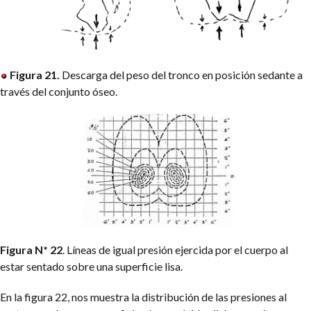
Figura 21.
Descarga del peso del tronco en posición sedante a
través del conjunto óseo.
Figura N* 22
. Líneas de igual presión ejercida por el cuerpo al
estar sentado sobre una superficie lisa.
En la figura 22, nos muestra la distribución de las presiones al