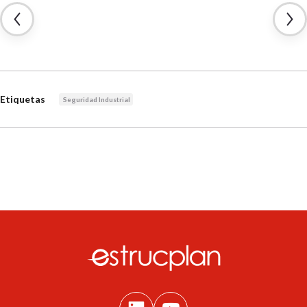
Etiquetas
Seguridad Industrial