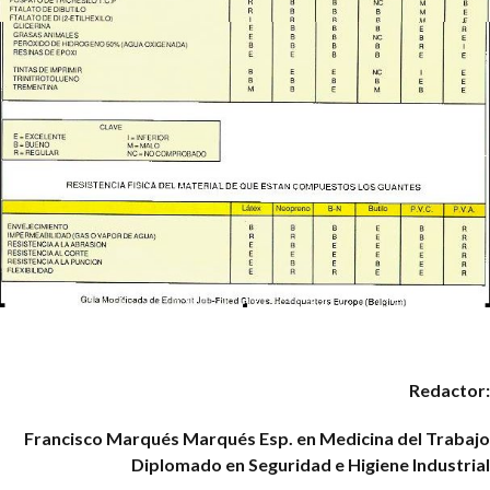
Redactor:
Francisco Marqués Marqués
Esp. en Medicina del Trabajo
Diplomado en Seguridad e Higiene Industrial