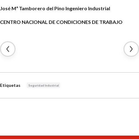
José Mª Tamborero del Pino
Ingeniero Industrial
CENTRO NACIONAL DE CONDICIONES DE TRABAJO
Etiquetas
Seguridad Industrial