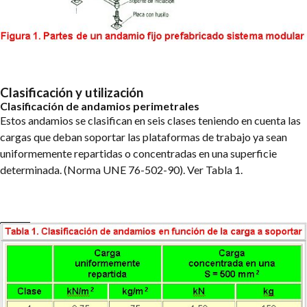
Clasificación y utilización
Clasificación de andamios perimetrales
Estos andamios se clasifican en seis clases teniendo en cuenta las
cargas que deban soportar las plataformas de trabajo ya sean
uniformemente repartidas o concentradas en una superficie
determinada. (Norma UNE 76-502-90). Ver Tabla 1.