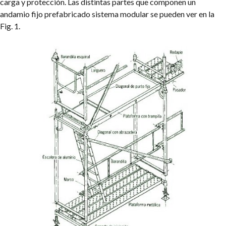
carga y protección. Las distintas partes que componen un
andamio fijo prefabricado sistema modular se pueden ver en la
Fig. 1.