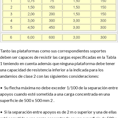
Tanto las plataformas como sus correspondientes soportes
deben ser capaces de resistir las cargas especificadas en la Tabla
1 teniendo en cuenta además que ninguna plataforma debe tener
una capacidad de resistencia inferior a la indicada para los
andamios de clase 2 con las siguientes consideraciones:
• Su flecha máxima no debe exceder 1/100 de la separación entre
apoyos cuando esté sometida a una carga concentrada en una
superficie de 500 x 500 mm 2 .
• Si la separación entre apoyos es de 2 m o superior y una de ellas