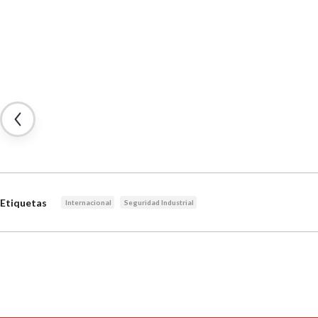
Etiquetas
Internacional
Seguridad Industrial