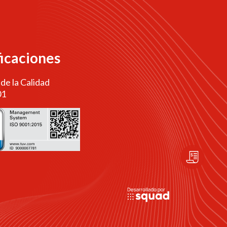
ficaciones
 de la Calidad
01