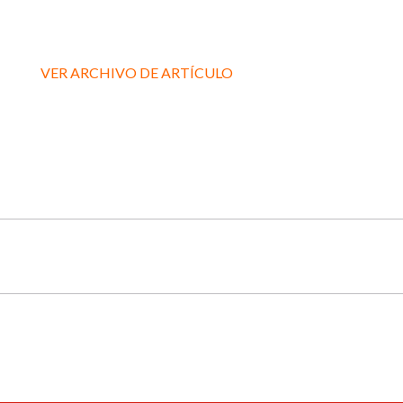
VER ARCHIVO DE ARTÍCULO