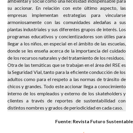
ambiental y social como una necesidad indispensable para
su accionar. En relación con este último aspecto, las
empresas implementan estrategias para vincularse
armoniosamente con las comunidades aledañas a sus
plantas industriales y sus diferentes grupos de interés. Los
programas educativos y concientizadores son útiles para
llegar a los niños, en especial en el ámbito de las escuelas,
donde se les enseña acerca de la importancia del cuidado
de los recursos naturales
y del tratamiento de los residuos.

Otra de las temáticas que se trabajan en el área del RSE es
la Seguridad Vial, tanto para la eficiente conducción de los
adultos como para el respeto a las normas de tránsito de
chicos y grandes. Todo este accionar llega a conocimiento
interno de los empleados y externo de los skateholders y
clientes a través de reportes de sustentabilidad con
distintos nombres y grados de periodicidad en cada caso.
Fuente: Revista Futuro Sustentable