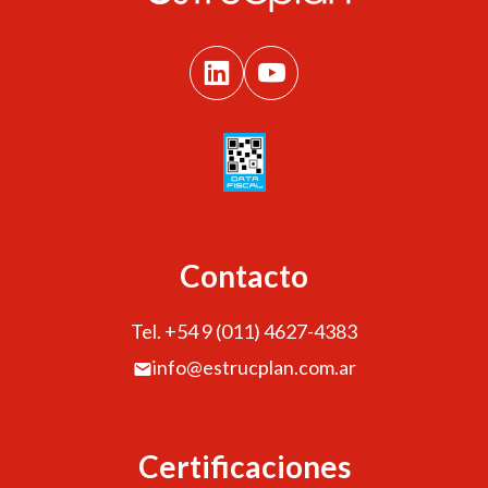
Contacto
Tel. +54 9 (011) 4627-4383
info@estrucplan.com.ar
Certificaciones