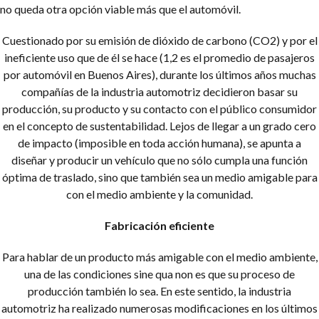
no queda otra opción viable más que el automóvil.
Cuestionado por su emisión de dióxido de carbono (CO2) y por el
ineficiente uso que de él se hace (1,2 es el promedio de pasajeros
por automóvil en Buenos Aires), durante los últimos años muchas
compañías de la industria automotriz decidieron
basar su
producción, su producto y su contacto con el público consumidor
en el concepto de sustentabilidad.
Lejos de llegar a un grado cero
de impacto (imposible en toda acción humana), se apunta a
diseñar y producir un vehículo que no sólo cumpla una función
óptima de traslado, sino que también sea un medio amigable para
con el medio ambiente y la comunidad.
Fabricación eficiente
Para hablar de un producto más amigable con el medio ambiente,
una de las condiciones sine qua non es que su proceso de
producción también lo sea. En este sentido, la industria
automotriz ha realizado numerosas modificaciones en los últimos