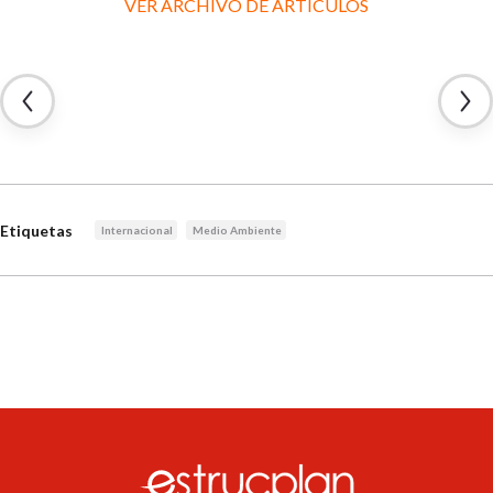
VER ARCHIVO DE ARTÍCULOS
Etiquetas
Internacional
Medio Ambiente