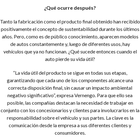
¿Qué ocurre después?
Tanto la fabricación como el producto final obtenido han recibido
positivamente el concepto de sustentabilidad durante los últimos
años. Pero, como es de público conocimiento, aparecen modelos
de autos constantemente y, luego de diferentes usos, hay
vehículos que ya no funcionan. ¿Qué sucede entonces cuando el
auto pierde su vida útil?
“La vida útil del producto se sigue en todas sus etapas,
garantizando que cada uno de los componentes alcance una
correcta disposición final, sin causar un impacto ambiental
negativo significativo”, expresa Vernengo. Para que ello sea
posible, las compañías destacan la necesidad de trabajar en
conjunto con los concesionarios y clientes para involucrarlos en la
responsabilidad sobre el vehículo y sus partes. La clave es la
comunicación desde la empresa a sus diferentes clientes y
consumidores.