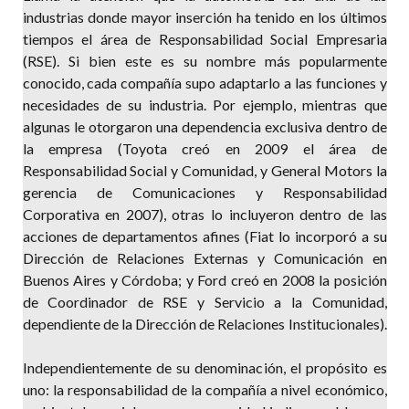
industrias donde mayor inserción ha tenido en los últimos
tiempos el área de Responsabilidad Social Empresaria
(RSE). Si bien este es su nombre más popularmente
conocido, cada compañía supo adaptarlo a las funciones y
necesidades de su industria. Por ejemplo, mientras que
algunas le otorgaron una dependencia exclusiva dentro de
la empresa (Toyota creó en 2009 el área de
Responsabilidad Social y Comunidad, y General Motors la
gerencia de Comunicaciones y Responsabilidad
Corporativa en 2007), otras lo incluyeron dentro de las
acciones de departamentos afines (Fiat lo incorporó a su
Dirección de Relaciones Externas y Comunicación en
Buenos Aires y Córdoba; y Ford creó en 2008 la posición
de Coordinador de RSE y Servicio a la Comunidad,
dependiente de la Dirección de Relaciones Institucionales).
Independientemente de su denominación, el propósito es
uno: la responsabilidad de la compañía a nivel económico,