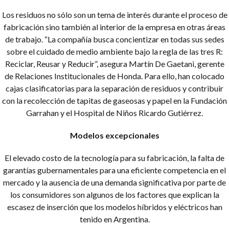
Los residuos no sólo son un tema de interés durante el proceso de
fabricación sino también al interior de la empresa en otras áreas
de trabajo. “La compañía busca concientizar en todas sus sedes
sobre el cuidado de medio ambiente bajo la regla de las tres R:
Reciclar, Reusar y Reducir”, asegura Martín De Gaetani, gerente
de Relaciones Institucionales de Honda. Para ello, han colocado
cajas clasificatorias para la separación de residuos y contribuir
con la recolección de tapitas de gaseosas y papel en la Fundación
Garrahan y el Hospital de Niños Ricardo Gutiérrez.
Modelos excepcionales
El elevado costo de la tecnología para su fabricación, la falta de
garantías gubernamentales para una eficiente competencia en el
mercado y la ausencia de una demanda significativa por parte de
los consumidores son algunos de los factores que explican la
escasez de inserción que los modelos híbridos y eléctricos han
tenido en Argentina.