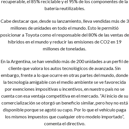
recuperable, el 85% reciclable y el 95% de los componentes de la
batería reutilizables.
Cabe destacar que, desde su lanzamiento, lleva vendidas más de 3
millones de unidades en todo el mundo. Esto le permitió
posicionar a Toyota como el responsable del 80% de las ventas de
híbridos en el mundo y reducir las emisiones de CO2 en 19
millones de toneladas.
En la Argentina, se han vendido más de 200 unidades a un perfil de
cliente que valora los autos tecnológicos de avanzada. Sin
embargo, frente a lo que ocurre en otras partes del mundo, donde
la tecnología amigable con el medio ambiente se ve favorecida
por exenciones impositivas u incentivos, en nuestro país no se
cuenta con esa ventaja competitiva en el mercado. “Al inicio de su
comercialización se otorgó un beneficio similar, pero hoy no está
disponible porque se agotó su cupo. Por lo que el vehículo paga
los mismos impuestos que cualquier otro modelo importado”,
comenta el directivo.