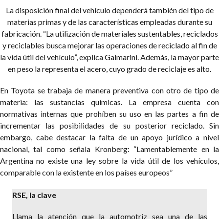
La disposición final del vehículo dependerá también del tipo de
materias primas y de las características empleadas durante su
fabricación. “La utilización de materiales sustentables, reciclados
y reciclables busca mejorar las operaciones de reciclado al fin de
la vida útil del vehículo”, explica Galmarini. Además, la mayor parte
en peso la representa el acero, cuyo grado de reciclaje es alto.
En Toyota se trabaja de manera preventiva con otro de tipo de
materia: las sustancias químicas. La empresa cuenta con
normativas internas que prohíben su uso en las partes a fin de
incrementar las posibilidades de su posterior reciclado. Sin
embargo, cabe destacar la falta de un apoyo jurídico a nivel
nacional, tal como señala Kronberg: “Lamentablemente en la
Argentina no existe una ley sobre la vida útil de los vehículos,
comparable con la existente en los países europeos”
RSE, la clave
Llama la atención que la automotriz sea una de las