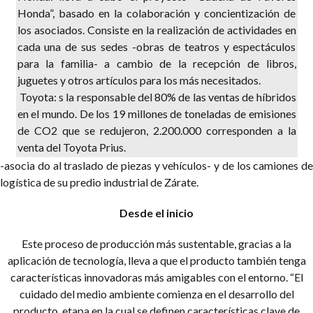
Honda”, basado en la colaboración y concientización de
los asociados.
Consiste en la realización de actividades en
cada una de sus sedes -obras de teatros y espectáculos
para la familia- a cambio de la recepción de libros,
juguetes y otros artículos para los más necesitados.
 Toyota: s la responsable del 80% de las ventas de híbridos
en el mundo. De los 19 millones de toneladas de emisiones
de CO2 que se redujeron, 2.200.000 corresponden
a la
venta del Toyota Prius.
-asocia do al traslado de piezas y vehículos- y de los camiones de
logística de su predio industrial de Zárate.
Desde el inicio
Este proceso de producción más sustentable, gracias a la
aplicación de tecnología, lleva a que el producto también tenga
características innovadoras más amigables con el entorno. “El
cuidado del medio ambiente comienza en el desarrollo del
producto, etapa en la cual se definen características clave de