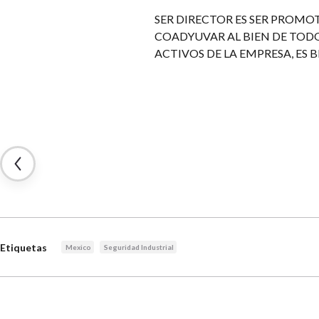
SER DIRECTOR ES SER PROMO
COADYUVAR AL BIEN DE TODOS
ACTIVOS DE LA EMPRESA, ES 
Etiquetas
Mexico
Seguridad Industrial