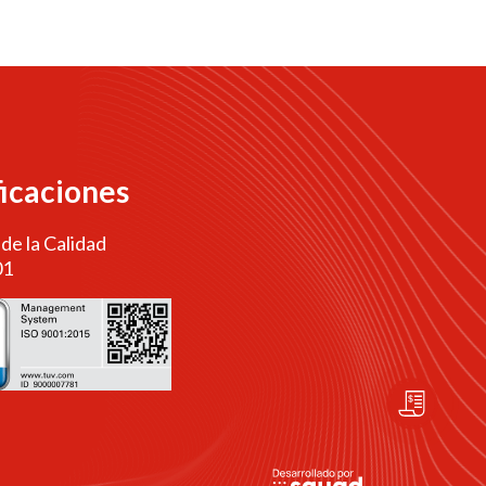
ficaciones
 de la Calidad
01