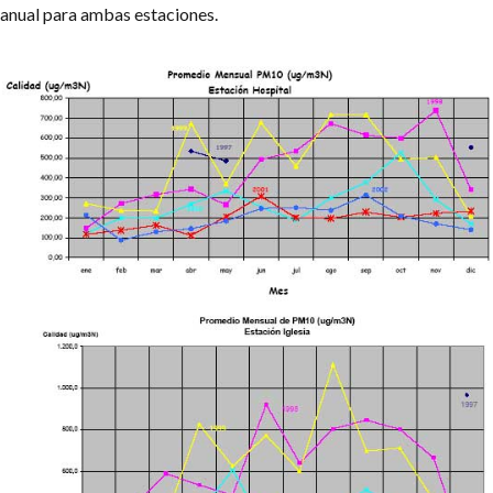
anual para ambas estaciones.