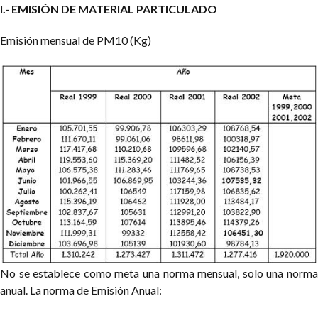
I.- EMISIÓN DE MATERIAL PARTICULADO
Emisión mensual de PM10 (Kg)
No se establece como meta una norma mensual, solo una norma
anual.
La norma de Emisión Anual: