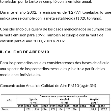
toneladas, por lo tanto se cumplió con la emisión anual.
Durante el año 2002, la emisión es de 1.277,4 toneladas lo que
indica que se cumple con la meta establecida (1920 ton/año).
Considerando cualquiera de los casos mencionados se cumple con
la meta emisión para 1999. También se cumple con la meta de
emisión para el año 2000, 2001 y 2002.
II.- CALIDAD DE AIRE PM10
Para los promedios anuales consideraremos dos bases de cálculo
una a partir de los promedios mensuales y la otra a partir de las
mediciones individuales.
Concentración Anual de Calidad de Aire PM10 (ug/m3N)