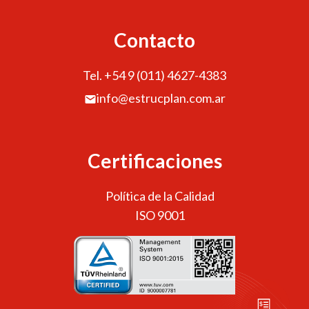
Contacto
Tel. +54 9 (011) 4627-4383
info@estrucplan.com.ar
Certificaciones
Política de la Calidad
ISO 9001