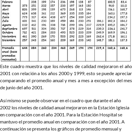
Este cuadro muestra que los niveles de calidad mejoraron el año
2001 con relación a los años 2000 y 1999, esto se puede apreciar
comparando el promedio anual y mes a mes a excepción del mes
de junio del año 2001.
Así mismo se puede observar en el cuadro que durante el año
2002 los niveles de calidad anual mejoraron en la Estación Iglesia
en comparación con el año 2001. Para la Estación Hospital se
mantuvo el promedio anual en comparación con el año 2001. A
continuación se presenta los gráficos de promedio mensual y