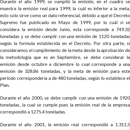
Durante el año 1999, se cumplió la emisión, en el cuadro se
muestra la emisión real para 1999, la cuál es inferior a la meta,
esto solo sirve como un dato referencial, debido a qué el Decreto
Supremo fue publicado en Mayo de 1999, por lo cuál si se
considera la emisión desde Junio, esta corresponde a 749,32
toneladas y se debe cumplir con una emisión de 1120 toneladas
según la formula establecida en el Decreto. Por otra parte, si
consideramos el cumplimiento de la meta desde la aprobación de
la metodología que es en Septiembre, se debe considerar la
emisión desde octubre a diciembre lo cual corresponde a una
emisión de 328,86 toneladas, y la meta de emisión para este
período correspondería a de 480 toneladas, según lo establece el
Plan.
Durante el año 2000, se debe cumplir con una emisión de 1920
toneladas, la cual se cumple pues la emisión real de la empresa
correspondió a 1275,4 toneladas.
Durante el año 2001, la emisión real correspondió a 1.311,5