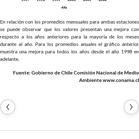
En relación con los promedios mensuales para ambas estaciones
se puede observar que los valores presentan una mejora con
respecto a los años anteriores para la mayoría de los meses
durante al año. Para los promedios anuales el gráfico anterior
muestra una mejora para todos los años desde el año 1998 en
adelante.
Fuente: Gobierno de Chile
Comisión Nacional de Medio
Ambiente
www.conama.cl