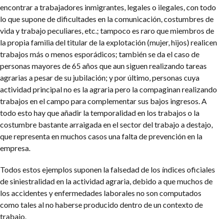
encontrar a trabajadores inmigrantes, legales o ilegales, con todo
lo que supone de dificultades en la comunicación, costumbres de
vida y trabajo peculiares, etc.; tampoco es raro que miembros de
la propia familia del titular de la explotación (mujer, hijos) realicen
trabajos más o menos esporádicos; también se da el caso de
personas mayores de 65 años que aun siguen realizando tareas
agrarias a pesar de su jubilación; y por último, personas cuya
actividad principal no es la agraria pero la compaginan realizando
trabajos en el campo para complementar sus bajos ingresos. A
todo esto hay que añadir la temporalidad en los trabajos o la
costumbre bastante arraigada en el sector del trabajo a destajo,
que representa en muchos casos una falta de prevención en la
empresa.
Todos estos ejemplos suponen la falsedad de los índices oficiales
de siniestralidad en la actividad agraria, debido a que muchos de
los accidentes y enfermedades laborales no son computados
como tales al no haberse producido dentro de un contexto de
trabajo.