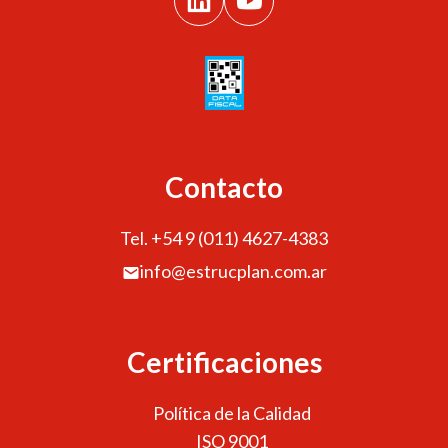
Contacto
Tel. +54 9 (011) 4627-4383
info@estrucplan.com.ar
Certificaciones
Política de la Calidad
ISO 9001