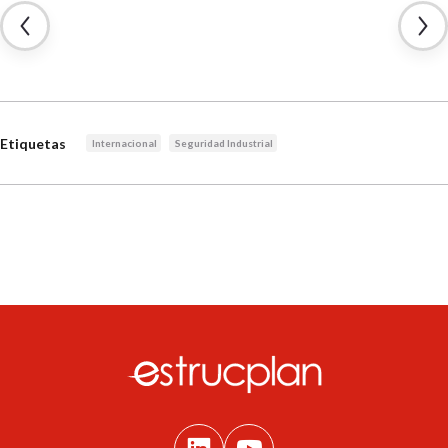
Etiquetas
Internacional
Seguridad Industrial