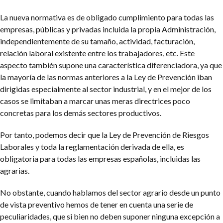
La nueva normativa es de obligado cumplimiento para todas las
empresas, públicas y privadas incluida la propia Administración,
independientemente de su tamaño, actividad, facturación,
relación laboral existente entre los trabajadores, etc. Este
aspecto también supone una característica diferenciadora, ya que
la mayoría de las normas anteriores a la Ley de Prevención iban
dirigidas especialmente al sector industrial, y en el mejor de los
casos se limitaban a marcar unas meras directrices poco
concretas para los demás sectores productivos.
Por tanto, podemos decir que la Ley de Prevención de Riesgos
Laborales y toda la reglamentación derivada de ella, es
obligatoria para todas las empresas españolas, incluidas las
agrarias.
No obstante, cuando hablamos del sector agrario desde un punto
de vista preventivo hemos de tener en cuenta una serie de
peculiaridades, que si bien no deben suponer ninguna excepción a