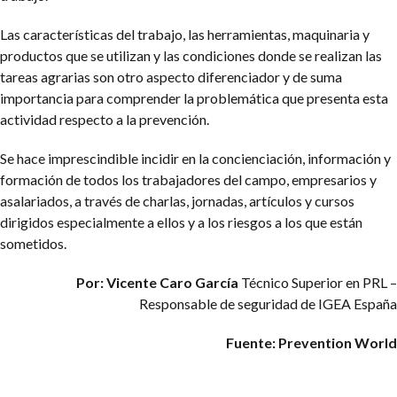
Las características del trabajo, las herramientas, maquinaria y
productos que se utilizan y las condiciones donde se realizan las
tareas agrarias son otro aspecto diferenciador y de suma
importancia para comprender la problemática que presenta esta
actividad respecto a la prevención.
Se hace imprescindible incidir en la concienciación, información y
formación de todos los trabajadores del campo, empresarios y
asalariados, a través de charlas, jornadas, artículos y cursos
dirigidos especialmente a ellos y a los riesgos a los que están
sometidos.
Por: Vicente Caro García
Técnico Superior en PRL –
Responsable de seguridad de IGEA
España
Fuente: Prevention World