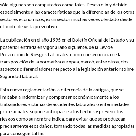
sólo algunos son computados como tales. Pese a ello y debido
especialmente a las características que la diferencian de los otros
sectores económicos, es un sector muchas veces olvidado desde
el punto de vista preventivo.
La publicación en el año 1995 en el Boletín Oficial del Estado y su
posterior entrada en vigor al año siguiente, de la Ley de
Prevención de Riesgos Laborales, como consecuencia de la
transposición de la normativa europea, marcó, entre otros, dos
aspectos diferenciadores respecto a la legislación anterior sobre
Seguridad laboral.
Esta nueva reglamentación, a diferencia de la antigua, que se
limitaba a indemnizar y compensar económicamente a los
trabajadores víctimas de accidentes laborales o enfermedades
profesionales, supone anticiparse a los hechos y prevenir los
riesgos como su nombre indica, para evitar que se produzcan
precisamente esos daños, tomando todas las medidas apropiadas
para conseguir tal fin.