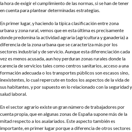
la hora de exigir el cumplimiento de las normas, si se han de tener
en cuenta para plantear determinadas estrategias.
En primer lugar, y haciendo la típica clasificación entre zona
urbana y zona rural, vemos que en esta última es precisamente
donde predomina la actividad agraria (agricultura y ganadería) a
diferencia de la zona urbana que se caracteriza más por los
sectores industrial y de servicio. Aunque esta diferenciación cada
vez es menos acusada, aun hoy perduran zonas rurales donde la
carencia de servicios tales como centros sanitarios, acceso a una
formación adecuada o los transportes públicos son escasos sino,
inexistentes, lo cual repercute en todos los aspectos de la vida de
sus habitantes, y por supuesto en lo relacionado con la seguridad y
salud laboral.
En el sector agrario existe un gran número de trabajadores por
cuenta propia, que en algunas zonas de España supone más de la
mitad respecto a los asalariados. Este aspecto también es
importante, en primer lugar porque a diferencia de otros sectores