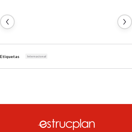
Etiquetas
Internacional