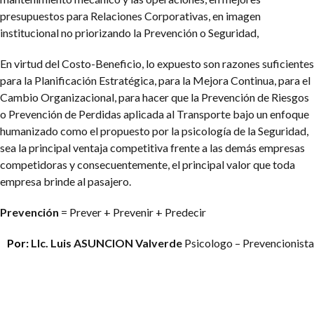
presupuestos para Relaciones Corporativas, en imagen
institucional no priorizando la Prevención o Seguridad,
En virtud del Costo-Beneficio, lo expuesto son razones suficientes
para la Planificación Estratégica, para la Mejora Continua, para el
Cambio Organizacional, para hacer que la Prevención de Riesgos
o Prevención de Perdidas aplicada al Transporte bajo un enfoque
humanizado como el propuesto por la psicología de la Seguridad,
sea la principal ventaja competitiva frente a las demás empresas
competidoras y consecuentemente, el principal valor que toda
empresa brinde al pasajero.
Prevención
= Prever + Prevenir + Predecir
Por:
LIc. Luis ASUNCION Valverde
Psicologo – Prevencionista