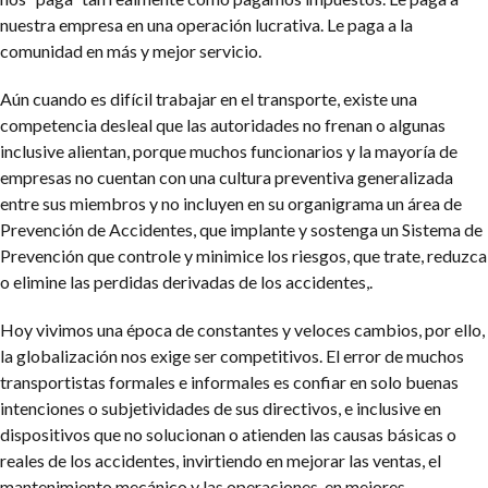
nuestra empresa en una operación lucrativa. Le paga a la
comunidad en más y mejor servicio.
Aún cuando es difícil trabajar en el transporte, existe una
competencia desleal que las autoridades no frenan o algunas
inclusive alientan, porque muchos funcionarios y la mayoría de
empresas no cuentan con una cultura preventiva generalizada
entre sus miembros y no incluyen en su organigrama un área de
Prevención de Accidentes, que implante y sostenga un Sistema de
Prevención que controle y minimice los riesgos, que trate, reduzca
o elimine las perdidas derivadas de los accidentes,.
Hoy vivimos una época de constantes y veloces cambios, por ello,
la globalización nos exige ser competitivos. El error de muchos
transportistas formales e informales es confiar en solo buenas
intenciones o subjetividades de sus directivos, e inclusive en
dispositivos que no solucionan o atienden las causas básicas o
reales de los accidentes, invirtiendo en mejorar las ventas, el
mantenimiento mecánico y las operaciones, en mejores