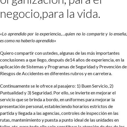
negocio,para la vida.
«Lo aprendido por la experiencia,…quien no lo comparte y lo enseña,
es como no haberlo aprendido»
Quiero compartir con ustedes, algunas de las más importantes
conclusiones a que llego, después de14 años de experiencia, en la
aplicación de Sistemas y Programas de Seguridad y Prevención de
Riesgos de Accidentes en diferentes rubros y en carretera.
Continuamente se le ofrece al pasajero: 1) Buen Servicio, 2)
Puntualidad y 3) Seguridad.
Por ello, se invierte en mejorar el
servicio que se brinda a bordo, en uniformes para mejorar la
presentación personal, estableciendo horarios estrictos de
partida y llegada a las agencias, controles de inspección en las
rutas, mantenimiento y puesta a punto ideal de las unidades en
taller, etc. pero todo ello solo constituye la atención de dos de los