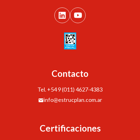
Contacto
Tel. +54 9 (011) 4627-4383
info@estrucplan.com.ar
Certificaciones