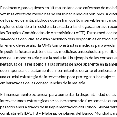
Finalmente, para quienes en última instancia se enferman de malar
vez más efectivas medicinas se están haciendo disponibles. A dife
de los previos antipalúdicos que se han vuelto inservibles en varias
regiones debido a la resistencia creada a las drogas, ahora se re
las Terapias Combinadas de Artemisinina (ACT). Estas medicacio
salvadoras de vidas se están haciendo más disponibles en todo el
En enero de este año, la OMS tomo estrictas medidas para ayudar
impedir la futura resistencia a las medicinas antipalúdicas prohibi
uso de la monoterapia para la malaria. Un ejemplo de las consecue
negativas de la resistencia a las drogas se hace aparente en la am
que impone a los tratamientos intermitentes durante el embarazo 
una crucial estrategia de intervención para proteger a las mujeres
embarazadas de las consecuencias de la malaria.
El financiamiento potencial para aumentar la disponibilidad de las
intervenciones estratégicas se ha incrementado fuertemente duran
pasados años a través de la implementación del Fondo Global par
combatir el SIDA, TB y Malaria, los planes del Banco Mundial par