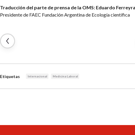
Traducción del parte de prensa de la OMS: Eduardo Ferreyr
Presidente de FAEC
Fundación Argentina de Ecología científica
Etiquetas
Internacional
Medicina Laboral