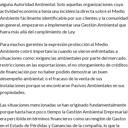
alguna Autoridad Ambiental. Solo aquellas organizaciones cuya
actividad económica tenía una incidencia directa sobre el Medio
Ambiente fácilmente identificable por sus clientes y la comunidad
en general, empezaron a implementar una Gestión Ambiental que
fuera más allá del cumplimiento de Ley.
Para muchos gerentes la expresión protección al Medio
Ambiente cobró importancia cuando se vieron enfrentadas a
situaciones como: exigencias ambientales por parte del mercado,
restricciones en las exportaciones, el no otorgamiento de créditos
de financiación por no haber podido demostrar un buen
desempeño ambiental; o el fracaso de la venta de sus
instalaciones porque se encontraron Pasivos Ambientales en sus
propiedades.
Las situaciones mencionadas se han originado fundamentalmente
porque hasta hace poco tiempo la Gestión Ambiental Empresarial
era percibida en términos financieros como un renglón de Gastos
en el Estado de Pérdidas y Ganancias de la compañía, lo que la