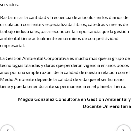
servicios.
Basta mirar la cantidad y frecuencia de artículos en los diarios de
circulación corriente y especializada, libros, cátedras y mesas de
trabajo industriales, para reconocer la importancia que la gestión
ambiental tiene actualmente en términos de competitividad
empresarial.
La Gestión Ambiental Corporativa es mucho más que un grupo de
tecnologías blandas y duras que perderán vigencia en unos pocos
años por una simple razón: de la calidad de nuestra relación con el
Medio Ambiente depende la calidad de vida que el ser humano
tiene y pueda tener durante su permanencia en el planeta Tierra.
Magda González
Consultora en Gestión Ambiental y
Docente Universitaria