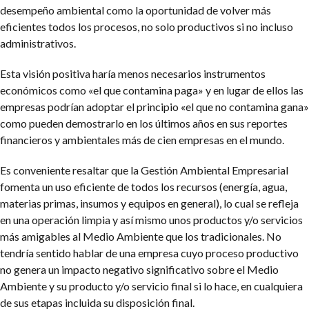
desempeño ambiental como la oportunidad de volver más
eficientes todos los procesos, no solo productivos si no incluso
administrativos.
Esta visión positiva haría menos necesarios instrumentos
económicos como «el que contamina paga» y en lugar de ellos las
empresas podrían adoptar el principio «el que no contamina gana»
como pueden demostrarlo en los últimos años en sus reportes
financieros y ambientales más de cien empresas en el mundo.
Es conveniente resaltar que la Gestión Ambiental Empresarial
fomenta un uso eficiente de todos los recursos (energía, agua,
materias primas, insumos y equipos en general), lo cual se refleja
en una operación limpia y así mismo unos productos y/o servicios
más amigables al Medio Ambiente que los tradicionales. No
tendría sentido hablar de una empresa cuyo proceso productivo
no genera un impacto negativo significativo sobre el Medio
Ambiente y su producto y/o servicio final si lo hace, en cualquiera
de sus etapas incluida su disposición final.