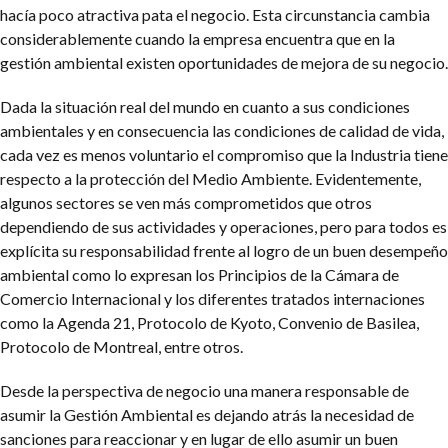
hacía poco atractiva pata el negocio. Esta circunstancia cambia
considerablemente cuando la empresa encuentra que en la
gestión ambiental existen oportunidades de mejora de su negocio.
Dada la situación real del mundo en cuanto a sus condiciones
ambientales y en consecuencia las condiciones de calidad de vida,
cada vez es menos voluntario el compromiso que la Industria tiene
respecto a la protección del Medio Ambiente. Evidentemente,
algunos sectores se ven más comprometidos que otros
dependiendo de sus actividades y operaciones, pero para todos es
explícita su responsabilidad frente al logro de un buen desempeño
ambiental como lo expresan los Principios de la Cámara de
Comercio Internacional y los diferentes tratados internaciones
como la Agenda 21, Protocolo de Kyoto, Convenio de Basilea,
Protocolo de Montreal, entre otros.
Desde la perspectiva de negocio una manera responsable de
asumir la Gestión Ambiental es dejando atrás la necesidad de
sanciones para reaccionar y en lugar de ello asumir un buen