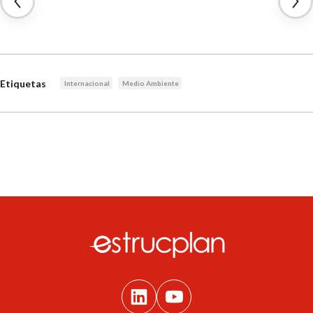
Etiquetas
Internacional
Medio Ambiente