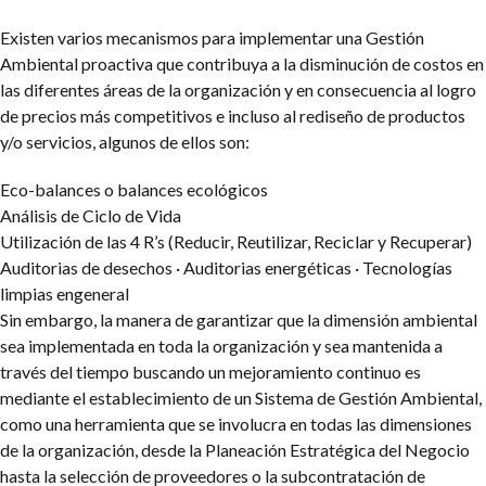
Existen varios mecanismos para implementar una Gestión
Ambiental proactiva que contribuya a la disminución de costos en
las diferentes áreas de la organización y en consecuencia al logro
de precios más competitivos e incluso al rediseño de productos
y/o servicios, algunos de ellos son:
Eco-balances o balances ecológicos
Análisis de Ciclo de Vida
Utilización de las 4 R’s (Reducir, Reutilizar, Reciclar y Recuperar)
Auditorias de desechos · Auditorias energéticas · Tecnologías
limpias engeneral
Sin embargo, la manera de garantizar que la dimensión ambiental
sea implementada en toda la organización y sea mantenida a
través del tiempo buscando un mejoramiento continuo es
mediante el establecimiento de un Sistema de Gestión Ambiental,
como una herramienta que se involucra en todas las dimensiones
de la organización, desde la Planeación Estratégica del Negocio
hasta la selección de proveedores o la subcontratación de