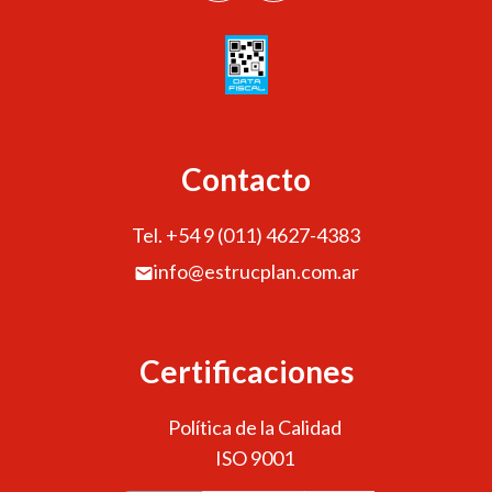
Contacto
Tel. +54 9 (011) 4627-4383
info@estrucplan.com.ar
Certificaciones
Política de la Calidad
ISO 9001