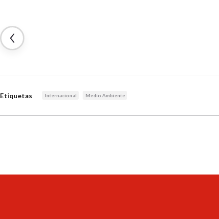
Etiquetas
Internacional
Medio Ambiente