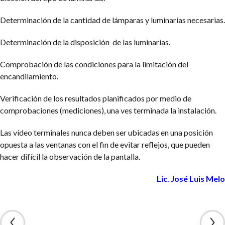
Determinación de la cantidad de lámparas y luminarias necesarias.
Determinación de la disposición de las luminarias.
Comprobación de las condiciones para la limitación del
encandilamiento.
Verificación de los resultados planificados por medio de
comprobaciones (mediciones), una ves terminada la instalación.
Las vídeo terminales nunca deben ser ubicadas en una posición
opuesta a las ventanas con el fin de evitar reflejos, que pueden
hacer difícil la observación de la pantalla.
Lic. José Luis Melo