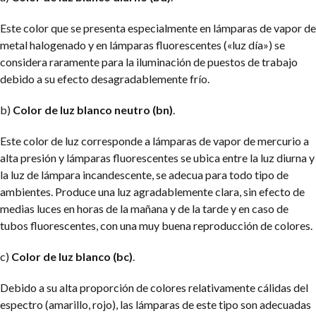
Este color que se presenta especialmente en lámparas de vapor de
metal halogenado y en lámparas fluorescentes («luz día») se
considera raramente para la iluminación de puestos de trabajo
debido a su efecto desagradablemente frío.
b)
Color de luz blanco neutro (bn)
.
Este color de luz corresponde a lámparas de vapor de mercurio a
alta presión y lámparas fluorescentes se ubica entre la luz diurna y
la luz de lámpara incandescente, se adecua para todo tipo de
ambientes. Produce una luz agradablemente clara, sin efecto de
medias luces en horas de la mañana y de la tarde y en caso de
tubos fluorescentes, con una muy buena reproducción de colores.
c)
Color de luz blanco (bc)
.
Debido a su alta proporción de colores relativamente cálidas del
espectro (amarillo, rojo), las lámparas de este tipo son adecuadas