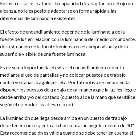
En los tres casos tratados la capacidad de adaptación del ojo no
alcanza, no le es posible adaptarse en forma rápida a las
diferencias de luminancia existentes.
El efecto de encandilamiento depende de la luminancia de la
fuente de luz en relación con la luminancia del medio circundante,
de la situación de la fuente luminosa en el campo visual y de la
superficie visible de una fuente luminosa.
Es de suma importancia el evitar el encandilamiento directo,
mediante el uso de pantallas y no colocar puestos de trabajo
contra ventanas, tragaluces, etc. Por tal motivo se recomienda
disponer los puestos de trabajo de tal manera que la luz les llegue
desde arriba y/o del costado (opuesto al de la mano que se utilice
según el operador sea diestro o no).
La iluminación que llega desde arriba en un puesto de trabajo
debe tener con respecto a la horizontal un ángulo mínimo de 30°.
Esta recomendación es válida cuando se debe tener en cuenta el