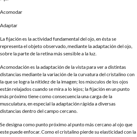
Acomodar
Adaptar
La fijación es la actividad fundamental del ojo, en ésta se
representa el objeto observado, mediante la adaptación del ojo,
sobre la parte de la retina más sensible a la luz.
Acomodación es la adaptación de la vista para ver a distintas
distancias mediante la variación de la curvatura del cristalino con
la que se logra la nitidez de la imagen; los músculos de los ojos
están relajados cuando se mira a lo lejos; la fijación en un punto
más próximo tiene como consecuencia una carga de la
musculatura, en especial la adaptación rápida a diversas
distancias dentro del campo cercano.
Se designa como punto próximo al punto más cercano al ojo que
este puede enfocar. Como el cristalino pierde su elasticidad con la