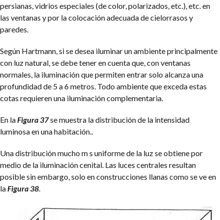
persianas, vidrios especiales (de color, polarizados, etc.), etc. en
las ventanas y por la colocación adecuada de cielorrasos y
paredes.
Según Hartmann, si se desea iluminar un ambiente principalmente
con luz natural, se debe tener en cuenta que, con ventanas
normales, la iluminación que permiten entrar solo alcanza una
profundidad de 5 a 6 metros. Todo ambiente que exceda estas
cotas requieren una iluminación complementaria.
En la
Figura 37
se muestra la distribución de la intensidad
luminosa en una habitación..
Una distribución mucho m s uniforme de la luz se obtiene por
medio de la iluminación cenital. Las luces centrales resultan
posible sin embargo, solo en construcciones llanas como se ve en
la
Figura 38
.