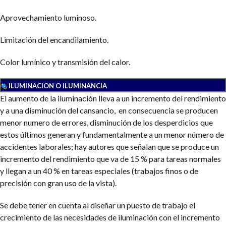
Aprovechamiento luminoso.
Limitación del encandilamiento.
Color lumínico y transmisión del calor.
ILUMINACION O ILUMINANCIA
El aumento de la iluminación lleva a un incremento del rendimiento
y a una disminución del cansancio, en consecuencia se producen
menor numero de errores, disminución de los desperdicios que
estos últimos generan y fundamentalmente a un menor número de
accidentes laborales; hay autores que señalan que se produce un
incremento del rendimiento que va de 15 % para tareas normales
y llegan a un 40 % en tareas especiales (trabajos finos o de
precisión con gran uso de la vista).
Se debe tener en cuenta al diseñar un puesto de trabajo el
crecimiento de las necesidades de iluminación con el incremento