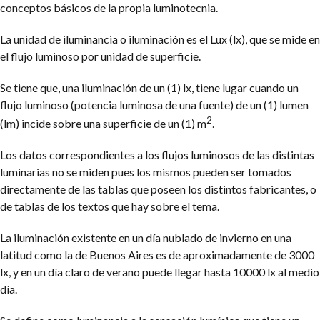
conceptos básicos de la propia luminotecnia.
La unidad de iluminancia o iluminación es el Lux (lx), que se mide en
el flujo luminoso por unidad de superficie.
Se tiene que, una iluminación de un (1) lx, tiene lugar cuando un
flujo luminoso (potencia luminosa de una fuente) de un (1) lumen
2
(lm) incide sobre una superficie de un (1) m
.
Los datos correspondientes a los flujos luminosos de las distintas
luminarias no se miden pues los mismos pueden ser tomados
directamente de las tablas que poseen los distintos fabricantes, o
de tablas de los textos que hay sobre el tema.
La iluminación existente en un día nublado de invierno en una
latitud como la de Buenos Aires es de aproximadamente de 3000
lx, y en un día claro de verano puede llegar hasta 10000 lx al medio
día.