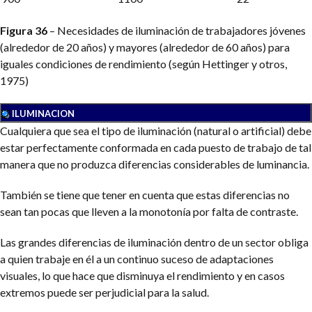
Figura 36
– Necesidades de iluminación de trabajadores jóvenes
(alrededor de 20 años) y mayores (alrededor de 60 años) para
iguales condiciones de rendimiento (según Hettinger y otros,
1975)
ILUMINACION
Cualquiera que sea el tipo de iluminación (natural o artificial) debe
estar perfectamente conformada en cada puesto de trabajo de tal
manera que no produzca diferencias considerables de luminancia.
También se tiene que tener en cuenta que estas diferencias no
sean tan pocas que lleven a la monotonía por falta de contraste.
Las grandes diferencias de iluminación dentro de un sector obliga
a quien trabaje en él a un continuo suceso de adaptaciones
visuales, lo que hace que disminuya el rendimiento y en casos
extremos puede ser perjudicial para la salud.