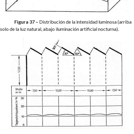
Figura 37 –
Distribución de la intensidad luminosa (arriba
solo de la luz natural, abajo iluminación artificial nocturna).