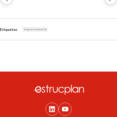
Etiquetas
Higiene Industrial