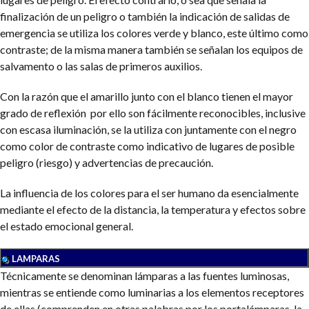
finalización de un peligro o también la indicación de salidas de
emergencia se utiliza los colores verde y blanco, este último como
contraste; de la misma manera también se señalan los equipos de
salvamento o las salas de primeros auxilios.
Con la razón que el amarillo junto con el blanco tienen el mayor
grado de reflexión por ello son fácilmente reconocibles, inclusive
con escasa iluminación, se la utiliza con juntamente con el negro
como color de contraste como indicativo de lugares de posible
peligro (riesgo) y advertencias de precaución.
La influencia de los colores para el ser humano da esencialmente
mediante el efecto de la distancia, la temperatura y efectos sobre
el estado emocional general.
LAMPARAS
Técnicamente se denominan lámparas a las fuentes luminosas,
mientras se entiende como luminarias a los elementos receptores
de ellas (comprenden en otras palabras por los portalámparas, la