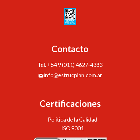
Contacto
Tel. +54 9 (011) 4627-4383
info@estrucplan.com.ar
Certificaciones
Política de la Calidad
ISO 9001