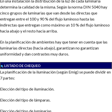
En una instalación la distribución de la luz de cada luminaria
determina la calidad de la misma. Según la norma DIN 5040 hay
cinco grupos de luminarias que van desde las directas que
entregan entre el 100 y 90 % del flujo luminoso hasta las
indirectas que entregan como máximo un 10 % del flujo luminoso
hacia abajo y el resto hacia arriba.
En la planificación de ambientes hay que tener en cuenta que las
luminarias directas (hacia abajo), garantizan no garantizan
uniformidad y dan contrastes muy duros.
LISTADO DE CHEQUEO
La planificación de la iluminación (según Emig) se puede dividir en
7 partes:
Elección del tipo de iluminación.
Elección del tipo de lámparas.
Elección del tipo de luminarias.