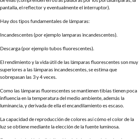
pantalla, el reflector y eventualmente el interruptor).
Hay dos tipos fundamentales de lámparas:
Incandescentes (por ejemplo lamparas incandescentes).
Descarga (por ejemplo tubos fluorescentes).
El rendimiento y la vida útil de las lámparas fluorescentes son muy
superiores a las lámparas incandescentes, se estima que
sobrepasan las 3 y 4 veces.
Como las lámparas fluorescentes se mantienen tibias tienen poca
influencia en la temperatura del medio ambiente, además la
luminancia, y derivada de ella el encandilamiento es escaso.
La capacidad de reproducción de colores así cómo el color de la
luz se obtiene mediante la elección de la fuente luminosa.