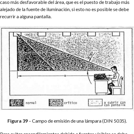
caso más desfavorable del área, que es el puesto de trabajo más
alejado de la fuente de iluminación, si esto no es posible se debe
recurrir a alguna pantalla.
Figura 39
– Campo de emisión de una lámpara (DIN 5035).
Para evitar encandilamientos debido a fuentes visibles se debe