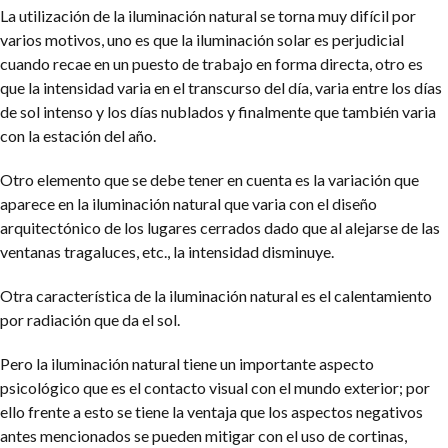
La utilización de la iluminación natural se torna muy difícil por
varios motivos, uno es que la iluminación solar es perjudicial
cuando recae en un puesto de trabajo en forma directa, otro es
que la intensidad varia en el transcurso del día, varia entre los días
de sol intenso y los días nublados y finalmente que también varia
con la estación del año.
Otro elemento que se debe tener en cuenta es la variación que
aparece en la iluminación natural que varia con el diseño
arquitectónico de los lugares cerrados dado que al alejarse de las
ventanas tragaluces, etc., la intensidad disminuye.
Otra característica de la iluminación natural es el calentamiento
por radiación que da el sol.
Pero la iluminación natural tiene un importante aspecto
psicológico que es el contacto visual con el mundo exterior; por
ello frente a esto se tiene la ventaja que los aspectos negativos
antes mencionados se pueden mitigar con el uso de cortinas,