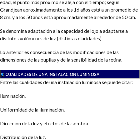
edad, el punto más próximo se aleja con el tiempo; según
Grandjean aproximadamente a los 16 años está a un promedio de
8 cm. y a los 50 años está aproximadamente alrededor de 50 cm.
Se denomina adaptación a la capacidad del ojo a adaptarse a
distintos volúmenes de luz (distintas claridades).
Lo anterior es consecuencia de las modificaciones de las
dimensiones de las pupilas y de la sensibilidad de la retina.
CUALIDADES DE UNA INSTALACION LUMINOSA
Entre las cualidades de una instalación luminosa se puede citar:
Iluminación.
Uniformidad de la iluminación.
Dirección de la luz y efectos de la sombra.
Distribución de la luz.