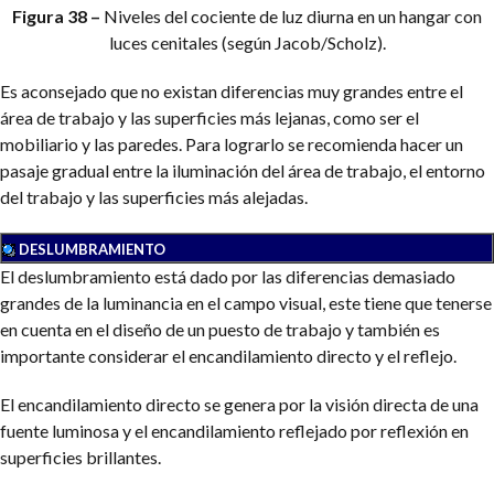
Figura 38 –
Niveles del cociente de luz diurna en un hangar con
luces cenitales (según Jacob/Scholz).
Es aconsejado que no existan diferencias muy grandes entre el
área de trabajo y las superficies más lejanas, como ser el
mobiliario y las paredes. Para lograrlo se recomienda hacer un
pasaje gradual entre la iluminación del área de trabajo, el entorno
del trabajo y las superficies más alejadas.
DESLUMBRAMIENTO
El deslumbramiento está dado por las diferencias demasiado
grandes de la luminancia en el campo visual, este tiene que tenerse
en cuenta en el diseño de un puesto de trabajo y también es
importante considerar el encandilamiento directo y el reflejo.
El encandilamiento directo se genera por la visión directa de una
fuente luminosa y el encandilamiento reflejado por reflexión en
superficies brillantes.