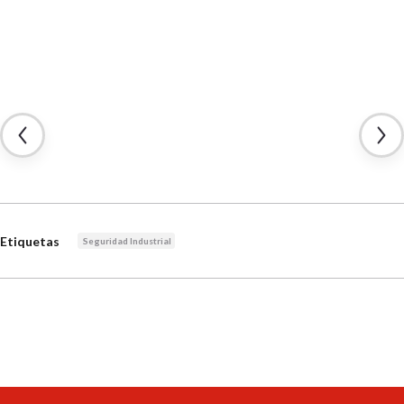
Etiquetas
Seguridad Industrial