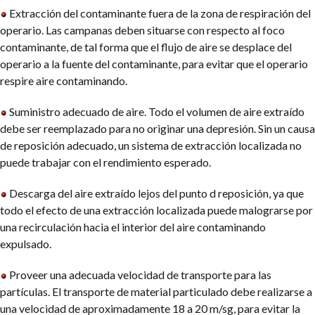
Extracción del contaminante fuera de la zona de respiración del
operario. Las campanas deben situarse con respecto al foco
contaminante, de tal forma que el flujo de aire se desplace del
operario a la fuente del contaminante, para evitar que el operario
respire aire contaminando.
Suministro adecuado de aire. Todo el volumen de aire extraído
debe ser reemplazado para no originar una depresión. Sin un causa
de reposición adecuado, un sistema de extracción localizada no
puede trabajar con el rendimiento esperado.
Descarga del aire extraído lejos del punto d reposición, ya que
todo el efecto de una extracción localizada puede malograrse por
una recirculación hacia el interior del aire contaminando
expulsado.
Proveer una adecuada velocidad de transporte para las
partículas. El transporte de material particulado debe realizarse a
una velocidad de aproximadamente 18 a 20 m/sg, para evitar la