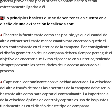
general, provocadas por el proceso contaminante o están
estrechamente ligadas a él.
Lo principios básicos que se deben tener en cuenta en el
diseño de una extracción localizada son:
Encerrar la fuente tanto como sea posible, ya que el caudal de
aire a extraer será tanto menor cuanto más encerrado quede el
foco contaminante en el interior de la campana. Por consiguiente
el diseño geométrico de una campana deberá siempre perseguir el
objetivo de encerrar al máximo el proceso en su interior, teniendo
siempre presente las necesidades de un acceso adecuado al
proceso.
Capturar el contaminante con velocidad adecuada. La velocidad
del aire a través de todas las aberturas de la campana debe ser lo
bastante alta como para captar el contaminante. La importancia
de la velocidad óptima de control y captura es uno de los puntos
fundamentales en el diseño de este tipo de campanas.