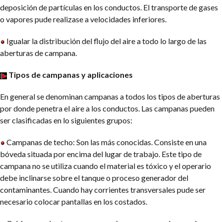
deposición de partículas en los conductos. El transporte de gases
o vapores pude realizase a velocidades inferiores.
Igualar la distribución del flujo del aire a todo lo largo de las
aberturas de campana.
Tipos de campanas y aplicaciones
En general se denominan campanas a todos los tipos de aberturas
por donde penetra el aire a los conductos. Las campanas pueden
ser clasificadas en lo siguientes grupos:
Campanas de techo: Son las más conocidas. Consiste en una
bóveda situada por encima del lugar de trabajo. Este tipo de
campana no se utiliza cuando el material es tóxico y el operario
debe inclinarse sobre el tanque o proceso generador del
contaminantes. Cuando hay corrientes transversales pude ser
necesario colocar pantallas en los costados.