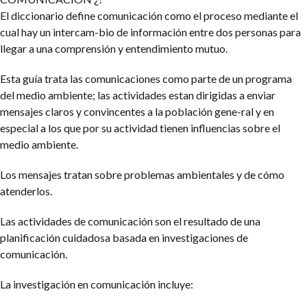
El diccionario define comunicación como el proceso mediante el
cual hay un intercam-bio de información entre dos personas para
llegar a una comprensión y entendimiento mutuo.
Esta guía trata las comunicaciones como parte de un programa
del medio ambiente; las actividades estan dirigidas a enviar
mensajes claros y convincentes a la población gene-ral y en
especial a los que por su actividad tienen influencias sobre el
medio ambiente.
Los mensajes tratan sobre problemas ambientales y de cómo
atenderlos.
Las actividades de comunicación son el resultado de una
planificación cuidadosa basada en investigaciones de
comunicación.
La investigación en comunicación incluye: