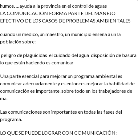
humos, …ayuda a la provincia en el control de aguas
LA COMUNICACIÓN FORMA PARTE DEL MANEJO
EFECTIVO DE LOS CASOS DE PROBLEMAS AMBIENTALES
cuando un medico, un maestro, un municipio enseña a un la
población sobre:
peligro de plaguicidas
el cuidado del agua
disposición de basura
lo que están haciendo es comunicar
Una parte esencial para mejorar un programa ambiental es
comunicar adecuadamente y es entonces mejorar la habilidad de
comunicación es importante, sobre todo en los trabajadores de
ma.
Las comunicaciones son importantes en todas las fases del
programa.
LO QUE SE PUEDE LOGRAR CON COMUNICACIÓN: