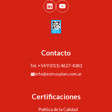
Contacto
Tel. +54 9 (011) 4627-4383
info@estrucplan.com.ar
Certificaciones
Política de la Calidad