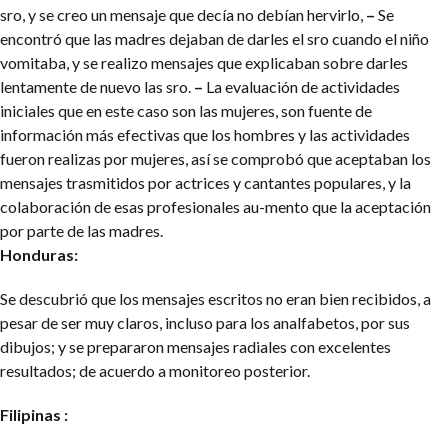
sro, y se creo un mensaje que decía no debían hervirlo,
–
Se
encontró que las madres dejaban de darles el sro cuando el niño
vomitaba, y se realizo mensajes que explicaban sobre darles
lentamente de nuevo las sro.
–
La evaluación de actividades
iniciales que en este caso son las mujeres, son fuente de
información más efectivas que los hombres y las actividades
fueron realizas por mujeres, así se comprobó que aceptaban los
mensajes trasmitidos por actrices y cantantes populares, y la
colaboración de esas profesionales au-mento que la aceptación
por parte de las madres.
Honduras:
Se descubrió que los mensajes escritos no eran bien recibidos, a
pesar de ser muy claros, incluso para los analfabetos, por sus
dibujos; y se prepararon mensajes radiales con excelentes
resultados; de acuerdo a monitoreo posterior.
Filipinas :