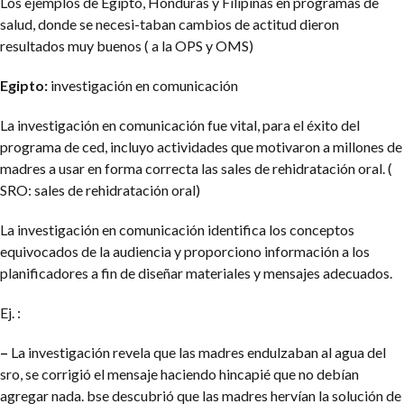
Los ejemplos de Egipto, Honduras y Filipinas en programas de
salud, donde se necesi-taban cambios de actitud dieron
resultados muy buenos ( a la OPS y OMS)
Egipto:
investigación en comunicación
La investigación en comunicación fue vital, para el éxito del
programa de ced, incluyo actividades que motivaron a millones de
madres a usar en forma correcta las sales de rehidratación oral. (
SRO: sales de rehidratación oral)
La investigación en comunicación identifica los conceptos
equivocados de la audiencia y proporciono información a los
planificadores a fin de diseñar materiales y mensajes adecuados.
Ej. :
–
La investigación revela que las madres endulzaban al agua del
sro, se corrigió el mensaje haciendo hincapié que no debían
agregar nada.
bse descubrió que las madres hervían la solución de