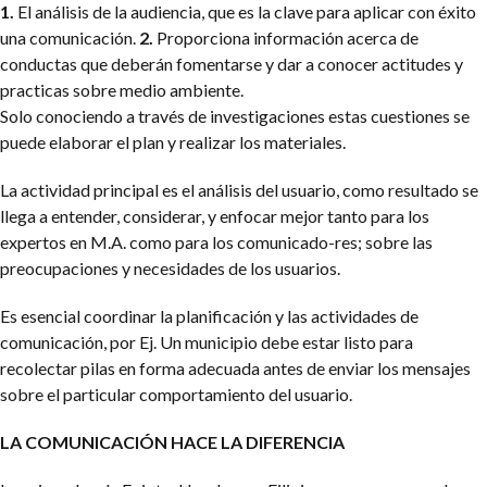
1.
El análisis de la audiencia, que es la clave para aplicar con éxito
una comunicación.
2.
Proporciona información acerca de
conductas que deberán fomentarse y dar a conocer actitudes y
practicas sobre medio ambiente.
Solo conociendo a través de investigaciones estas cuestiones se
puede elaborar el plan y realizar los materiales.
La actividad principal es el análisis del usuario, como resultado se
llega a entender, considerar, y enfocar mejor tanto para los
expertos en M.A. como para los comunicado-res; sobre las
preocupaciones y necesidades de los usuarios.
Es esencial coordinar la planificación y las actividades de
comunicación, por Ej. Un municipio debe estar listo para
recolectar pilas en forma adecuada antes de enviar los mensajes
sobre el particular comportamiento del usuario.
LA COMUNICACIÓN HACE LA DIFERENCIA