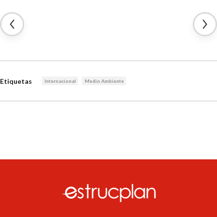
Etiquetas
Internacional
Medio Ambiente