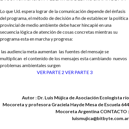
Lo que Ud. espera lograr de la comunicación depende del énfasis
del programa, el método de decisión a fin de establecer la política
provincial de medio ambiente debe hacer hincapié en una
secuencia lógica de atención de cosas concretas mientras su
programa esta en marcha y progresa:
las audiencia meta aumentan
las fuentes del mensaje se
multiplican
el contenido de los mensajes esta cambiando
nuevos
problemas ambientales surgen
VER PARTE 2
VER PARTE 3
Autor : Dr. Luis Mújica de Asociación Ecologista río
Mocoreta y profesora Graciela Hayde Mesa de Escuela 644
Mocoreta Argentina
CONTACTO :
luismujica@bitbyte.com.ar