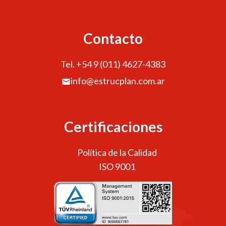
Contacto
Tel. +54 9 (011) 4627-4383
info@estrucplan.com.ar
Certificaciones
Política de la Calidad
ISO 9001