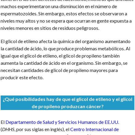
machos experimentaron una disminución en el número de
espermatozoides. Sin embargo, estos efectos se observaron a
niveles muy altos y no se espera que ocurran en gente expuesta a
niveles menores en sitios de residuos peligrosos.
El glicol de etileno afecta la química del organismo aumentando
la cantidad de ácido, lo que produce problemas metabólicos. Al
igual que el glicol de etileno, el glicol de propileno también
aumenta la cantidad de ácido en el organismo. Sin embargo, se
necesitan cantidades de glicol de propileno mayores para
producir este efecto.
¿Qué posibilidades hay de que el glicol de etileno y el glicol
de propileno produzcan cáncer?
El
Departamento de Salud y Servicios Humanos de EE.UU.
(
DHHS
, por sus siglas en inglés), el
Centro Internacional de