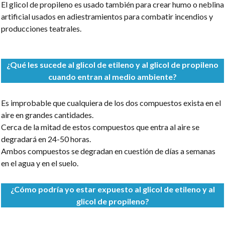
El glicol de propileno es usado también para crear humo o neblina
artificial usados en adiestramientos para combatir incendios y
producciones teatrales.
¿Qué les sucede al glicol de etileno y al glicol de propileno
cuando entran al medio ambiente?
Es improbable que cualquiera de los dos compuestos exista en el
aire en grandes cantidades.
Cerca de la mitad de estos compuestos que entra al aire se
degradará en 24-50 horas.
Ambos compuestos se degradan en cuestión de días a semanas
en el agua y en el suelo.
¿Cómo podría yo estar expuesto al glicol de etileno y al
glicol de propileno?