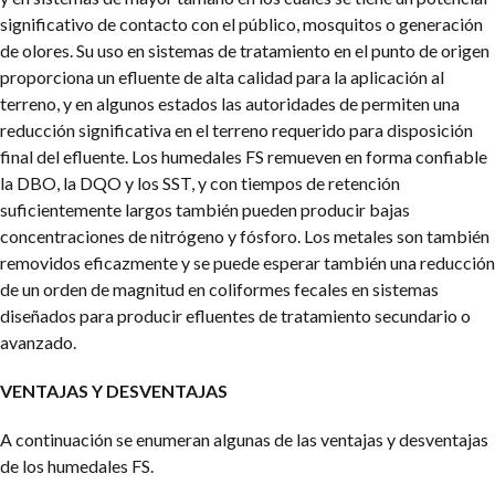
significativo de contacto con el público, mosquitos o generación
de olores. Su uso en sistemas de tratamiento en el punto de origen
proporciona un efluente de alta calidad para la aplicación al
terreno, y en algunos estados las autoridades de permiten una
reducción significativa en el terreno requerido para disposición
final del efluente. Los humedales FS remueven en forma confiable
la DBO, la DQO y los SST, y con tiempos de retención
suficientemente largos también pueden producir bajas
concentraciones de nitrógeno y fósforo. Los metales son también
removidos eficazmente y se puede esperar también una reducción
de un orden de magnitud en coliformes fecales en sistemas
diseñados para producir efluentes de tratamiento secundario o
avanzado.
VENTAJAS Y DESVENTAJAS
A continuación se enumeran algunas de las ventajas y desventajas
de los humedales FS.