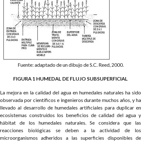
Fuente: adaptado de un dibujo de S.C. Reed, 2000.
FIGURA 1 HUMEDAL DE FLUJO SUBSUPERFICIAL
La mejora en la calidad del agua en humedales naturales ha sido
observada por científicos e ingenieros durante muchos años, y ha
llevado al desarrollo de humedales artificiales para duplicar en
ecosistemas construídos los beneficios de calidad del agua y
hábitat de los humedales naturales. Se considera que las
reacciones biológicas se deben a la actividad de los
microorganismos adheridos a las superficies disponibles de