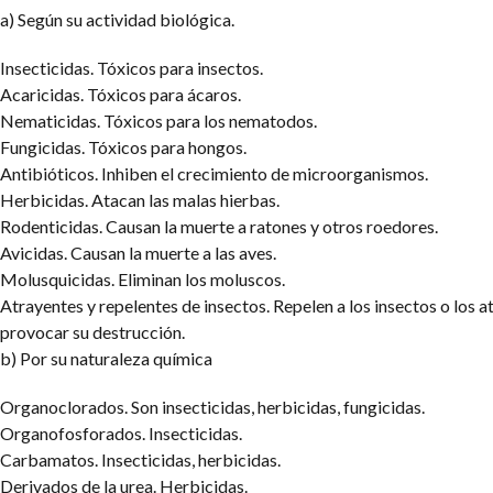
a) Según su actividad biológica.
Insecticidas. Tóxicos para insectos.
Acaricidas. Tóxicos para ácaros.
Nematicidas. Tóxicos para los nematodos.
Fungicidas. Tóxicos para hongos.
Antibióticos. Inhiben el crecimiento de microorganismos.
Herbicidas. Atacan las malas hierbas.
Rodenticidas. Causan la muerte a ratones y otros roedores.
Avicidas. Causan la muerte a las aves.
Molusquicidas. Eliminan los moluscos.
Atrayentes y repelentes de insectos. Repelen a los insectos o los a
provocar su destrucción.
b) Por su naturaleza química
Organoclorados. Son insecticidas, herbicidas, fungicidas.
Organofosforados. Insecticidas.
Carbamatos. Insecticidas, herbicidas.
Derivados de la urea. Herbicidas.