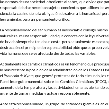
las normas de una sociedad obediente al saber, que olvida que par
responsabilidad se necesitan sujetos concientes que utilicen los a
ciencia, la cual no tiene la obligación de salvar a la humanidad, per
herramientas para un pensamiento crítico.
La responsabilidad del ser humano es indisociable consigo mismo 
naturaleza, es una responsabilidad que conecta con la ley universal
de la vida siempre ha tenido un costo, pero actualmente ese costo 
destrucción, el principio de responsabilidad pide que se preserve 
vida humana, que se ve afectado desde todas las variables.
Actualmente los cambios climáticos es un fenómeno que preocup
lo más reciente la posición de la administración de los Estados Un
el
Protocolo de Kyoto,
que generó protestas de todo el mundo, los c
Panel Intergubernamental sobre los Cambios Climáticos (IPCC), 
aumento de la temperatura y las actividades humanas alertando s
urgente de tomar medidas y actuar responsablemente.
Ante esta responsabilidad, un grupo de entidades gremiales en el