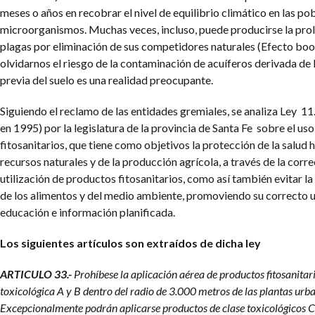
meses o años en recobrar el nivel de equilibrio climático en las po
microorganismos. Muchas veces, incluso, puede producirse la prol
plagas por eliminación de sus competidores naturales (Efecto boo
olvidarnos el riesgo de la contaminación de acuíferos derivada de
previa del suelo es una realidad preocupante.
Siguiendo el reclamo de las entidades gremiales, se analiza Ley 1
en 1995) por la legislatura de la provincia de Santa Fe sobre el uso
fitosanitarios, que tiene como objetivos la protección de la salud 
recursos naturales y de la producción agrícola, a través de la corre
utilización de productos fitosanitarios, como así también evitar l
de los alimentos y del medio ambiente, promoviendo su correcto 
educación e información planificada.
Los siguientes artículos son extraídos de dicha ley
ARTICULO 33.-
Prohíbese la aplicación aérea de productos fitosanitari
toxicológica A y B dentro del radio de 3.000 metros de las plantas urb
Excepcionalmente podrán aplicarse productos de clase toxicológicos C