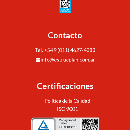
Contacto
Tel. +54 9 (011) 4627-4383
info@estrucplan.com.ar
Certificaciones
Política de la Calidad
ISO 9001