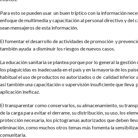
Para esto se pueden usar un buen tríptico con la información neces
enfoque de multimedia y capacitación al personal directivo y del
sean mensajeros de esta información.
El fomentar el desarrollo de actividades de promoción y prevenció
también ayuda a disminuir los riesgos de nuevos casos.
La educación sanitaria se plantea porque por lo general la gestión 
los plaguicidas es inadecuada en el país y en la mayoría de los país
habitual el uso de productos no autorizados o de calidad inferior
así también una capacitación o supervisión insuficiente que lleva 
aplicación ineficaz.
El transparentar como conservarlos, su almacenamiento, su transpo
de la carga para evitar el derrame, su distribución, su uso, los ele
protección necesaria, los pictogramas autorizados que deben lleva
eliminación, como muchos otros temas más fomenta la sensibiliza
comunitaria.