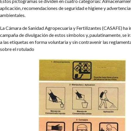
Estos pictogramas se dividen en cuatro categorías: Almacenamien
aplicación, recomendaciones de seguridad e higiene y advertencia
ambientales.
La Cámara de Sanidad Agropecuaria y Fertilizantes (CASAFE) ha i
campaña de divulgación de estos símbolos y, paulatinamente, se i
a las etiquetas en forma voluntaria y sin contravenir las reglament
sobre el rotulado