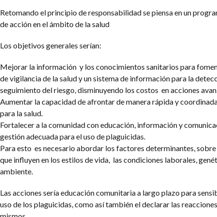
Retomando el principio de responsabilidad se piensa en un progr
de acción en el ámbito de la salud
Los objetivos generales serían:
Mejorar la información y los conocimientos sanitarios para fomen
de vigilancia de la salud y un sistema de información para la detec
seguimiento del riesgo, disminuyendo los costos en acciones avan
Aumentar la capacidad de afrontar de manera rápida y coordinad
para la salud.
Fortalecer a la comunidad con educación, información y comunica
gestión adecuada para el uso de plaguicidas.
Para esto es necesario abordar los factores determinantes, sobre
que influyen en los estilos de vida, las condiciones laborales, gené
ambiente.
Las acciones sería educación comunitaria a largo plazo para sensib
uso de los plaguicidas, como así también el declarar las reacciones
mismos.