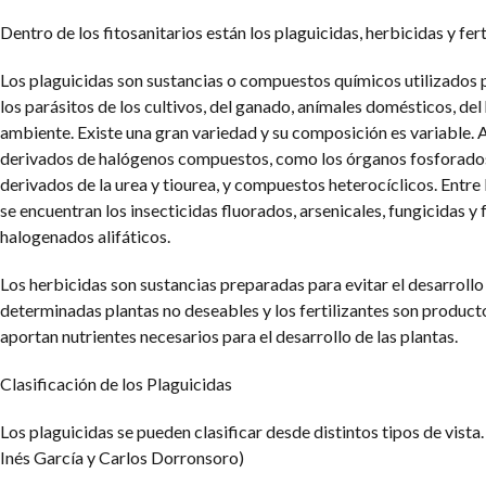
Dentro de los fitosanitarios están los plaguicidas, herbicidas y fert
Los plaguicidas son sustancias o compuestos químicos utilizados
los parásitos de los cultivos, del ganado, anímales domésticos, de
ambiente. Existe una gran variedad y su composición es variable. 
derivados de halógenos compuestos, como los órganos fosforado
derivados de la urea y tiourea, y compuestos heterocíclicos. Entre
se encuentran los insecticidas fluorados, arsenicales, fungicidas y
halogenados alifáticos.
Los herbicidas son sustancias preparadas para evitar el desarrollo
determinadas plantas no deseables y los fertilizantes son produc
aportan nutrientes necesarios para el desarrollo de las plantas.
Clasificación de los Plaguicidas
Los plaguicidas se pueden clasificar desde distintos tipos de vista.
Inés García y Carlos Dorronsoro)