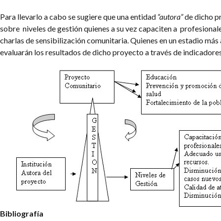
Para llevarlo a cabo se sugiere que una entidad
“autora”
de dicho p
sobre niveles de gestión quienes a su vez capaciten a profesional
charlas de sensibilización comunitaria. Quienes en un estadio má
evaluarán los resultados de dicho proyecto a través de indicadores
Bibliografía