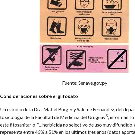
Fuente: Senave.gov.py
Consideraciones sobre el glifosato
Un estudio de la Dra Mabel Burger y Salomé Fernandez, del depa
3
toxicología de la Facultad de Medicina del Uruguay
, informan lo
este fitosanitario “…herbicida no selectivo de uso muy difundido a
representa entre 43% a 51% en los últimos tres años (datos aporta