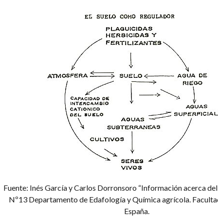
Fuente: Inés García y Carlos Dorronsoro “Información acerca del 
Nº13 Departamento de Edafología y Química agrícola. Facult
España.