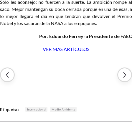
Sólo les aconsejo: no fuercen a la suerte. La ambición rompe al
saco. Mejor mantengan su boca cerrada porque en una de esas, a
lo mejor llegará el día en que tendrán que devolver el Premio
Nóbel y los sacarán de la NASA a los empujones.
Por: Eduardo Ferreyra
Presidente de FAEC
VER MAS ARTÍCULOS
Etiquetas
Internacional
Medio Ambiente