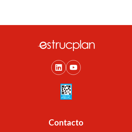
Contacto