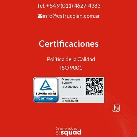
Tel. +54 9 (011) 4627-4383
info@estrucplan.com.ar
Certificaciones
Política de la Calidad
ISO 9001