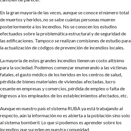
En la gran mayoría de las veces, aunque se conoce el número total
de muertos y heridos, no se sabe cuántas personas mueren
posteriormente a los incendios. No se conocen los estudios
efectuados sobre la problemática estructural y de seguridad de
las edificaciones. Tampoco se realizan comisiones de estudio para
la actualización de códigos de prevención de incendios locales.
La mayoría de estos grandes incendios tienen un costo altísimo
para la sociedad. Podemos comenzar enumerando a las víctimas
fatales, el gasto médico de los heridos en los centros de salud,
pérdida de bienes materiales de viviendas afectadas, lucro
cesante en empresas y comercios, pérdida de empleo o falta de
ingresos a los empleados de los establecimientos afectados, etc.
Aunque en nuestro país el sistema RUBA ya está trabajando al
respecto, aún la información no es abierta a la población sino solo
al sistema bomberil. Lo que si podemos es aprender sobre los
incendios que suceden en nuestra comunidad.