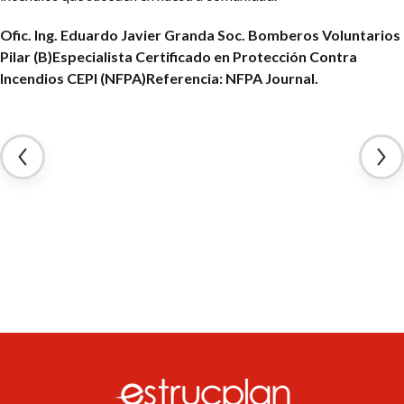
Ofic. Ing. Eduardo Javier Granda
Soc. Bomberos Voluntarios
Pilar (B)
Especialista Certificado en Protección Contra
Incendios CEPI (NFPA)
Referencia: NFPA Journal.