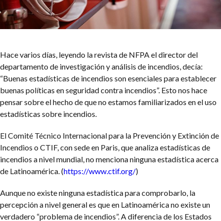
Hace varios días, leyendo la revista de NFPA el director del
departamento de investigación y análisis de incendios, decía:
“Buenas estadísticas de incendios son esenciales para establecer
buenas políticas en seguridad contra incendios”. Esto nos hace
pensar sobre el hecho de que no estamos familiarizados en el uso
estadísticas sobre incendios.
El Comité Técnico Internacional para la Prevención y Extinción de
Incendios o CTIF, con sede en Paris, que analiza estadísticas de
incendios a nivel mundial, no menciona ninguna estadística acerca
de Latinoamérica. (
https://www.ctif.org/
)
Aunque no existe ninguna estadística para comprobarlo, la
percepción a nivel general es que en Latinoamérica no existe un
verdadero “problema de incendios”. A diferencia de los Estados