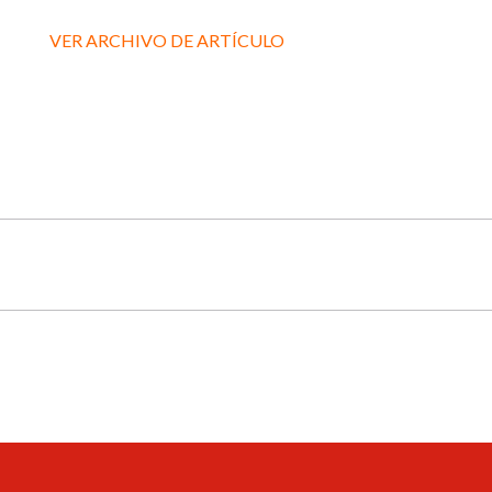
VER ARCHIVO DE ARTÍCULO