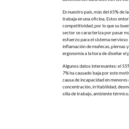
En nuestro país, más del 65% de la
trabaja en una oficina. Estos ento
competitividad, por lo que su buen
sector se caracteriza por pasar m
esfuerzo para el sistema nervioso 
inflamación de muñecas, piernas y 
ergonomía a la hora de diseñar el 
Algunos datos interesantes: el 55
7% ha causado baja por este motiv
causa de incapacidad en menores 
concentración, irritabilidad, desm
silla de trabajo, ambiente térmico,