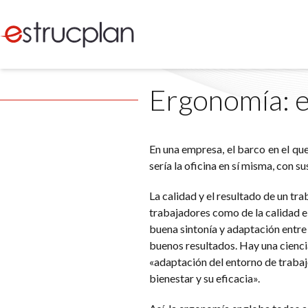
Ergonomía: e
En una empresa, el barco en el qu
sería la oficina en sí misma, con 
La calidad y el resultado de un tr
trabajadores como de la calidad e
buena sintonía y adaptación entre
buenos resultados. Hay una cienci
«adaptación del entorno de trabajo
bienestar y su eficacia».