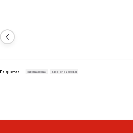
Etiquetas
Internacional
Medicina Laboral