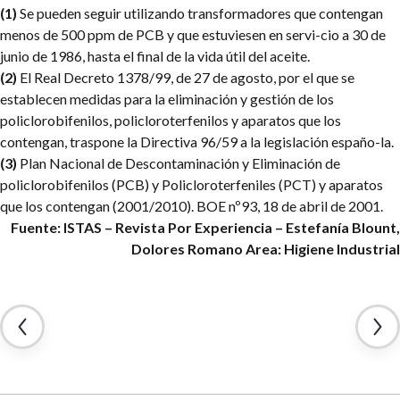
(1)
Se pueden seguir utilizando transformadores que contengan
menos de 500 ppm de PCB y que estuviesen en servi-cio a 30 de
junio de 1986, hasta el final de la vida útil del aceite.
(2)
El Real Decreto 1378/99, de 27 de agosto, por el que se
establecen medidas para la eliminación y gestión de los
policlorobifenilos, policloroterfenilos y aparatos que los
contengan, traspone la Directiva 96/59 a la legislación españo-la.
(3)
Plan Nacional de Descontaminación y Eliminación de
policlorobifenilos (PCB) y Policloroterfeniles (PCT) y aparatos
que los contengan (2001/2010). BOE nº93, 18 de abril de 2001.
Fuente: ISTAS – Revista Por Experiencia – Estefanía Blount,
Dolores Romano
Area: Higiene Industrial