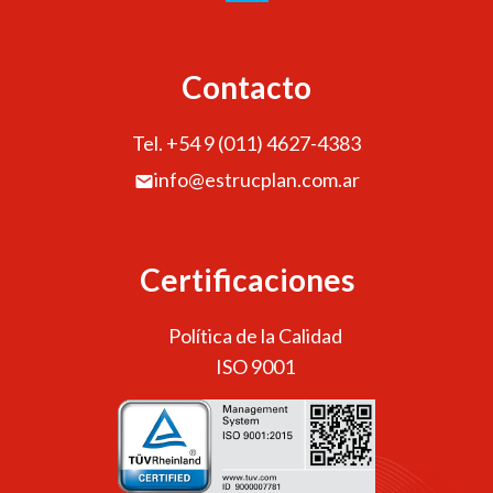
Contacto
Tel. +54 9 (011) 4627-4383
info@estrucplan.com.ar
Certificaciones
Política de la Calidad
ISO 9001