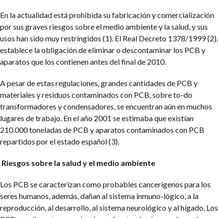
En la actualidad está prohibida su fabricación y comercialización
por sus graves riesgos sobre el medio ambiente y la salud, y sus
usos han sido muy restringidos (1). El Real Decreto 1378/1999 (2),
establece la obligación de eliminar o descontaminar los PCB y
aparatos que los contienen antes del final de 2010.
A pesar de estas regulaciones, grandes cantidades de PCB y
materiales y residuos contaminados con PCB, sobre to-do
transformadores y condensadores, se encuentran aún en muchos
lugares de trabajo. En el año 2001 se estimaba que existían
210.000 toneladas de PCB y aparatos contaminados con PCB
repartidos por el estado español (3).
Riesgos sobre la salud y el medio ambiente
Los PCB se caracterizan como probables cancerígenos para los
seres humanos, además, dañan al sistema inmuno-lógico, a la
reproducción, al desarrollo, al sistema neurológico y al hígado. Los