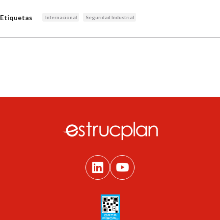
Etiquetas
Internacional
Seguridad Industrial