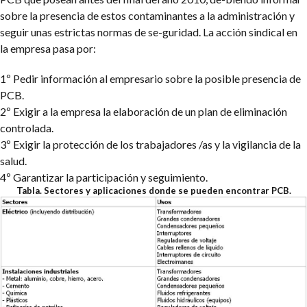
sobre la presencia de estos contaminantes a la administración y
seguir unas estrictas normas de se-guridad. La acción sindical en
la empresa pasa por:
1º Pedir información al empresario sobre la posible presencia de
PCB.
2º Exigir a la empresa la elaboración de un plan de eliminación
controlada.
3º Exigir la protección de los trabajadores /as y la vigilancia de la
salud.
4º Garantizar la participación y seguimiento.
Tabla. Sectores y aplicaciones donde se pueden encontrar PCB.