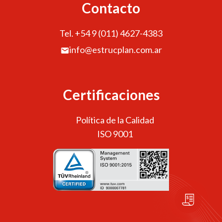
Contacto
Tel. +54 9 (011) 4627-4383
info@estrucplan.com.ar
Certificaciones
Política de la Calidad
ISO 9001