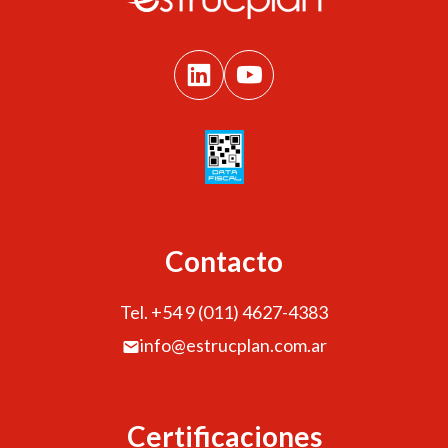
Contacto
Tel. +54 9 (011) 4627-4383
info@estrucplan.com.ar
Certificaciones