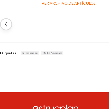
VER ARCHIVO DE ARTÍCULOS
Etiquetas
Internacional
Medio Ambiente