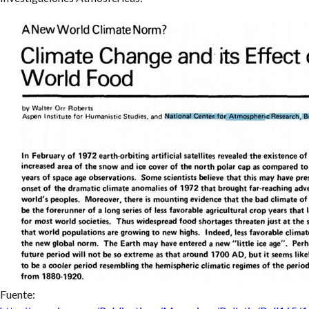
Fuente: