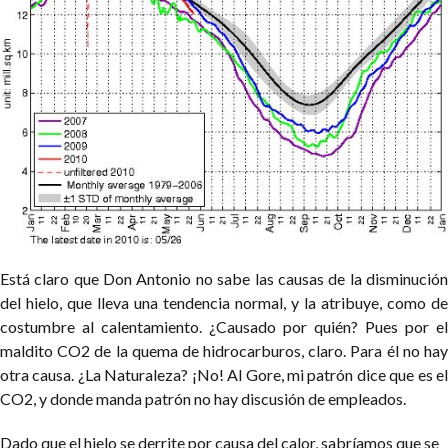
Está claro que Don Antonio no sabe las causas de la disminución
del hielo, que lleva una tendencia normal, y la atribuye, como de
costumbre al calentamiento. ¿Causado por quién? Pues por el
maldito CO2 de la quema de hidrocarburos, claro. Para él no hay
otra causa. ¿La Naturaleza? ¡No! Al Gore, mi patrón dice que es el
CO2, y donde manda patrón no hay discusión de empleados.
Dado que el hielo se derrite por causa del calor, sabríamos que se