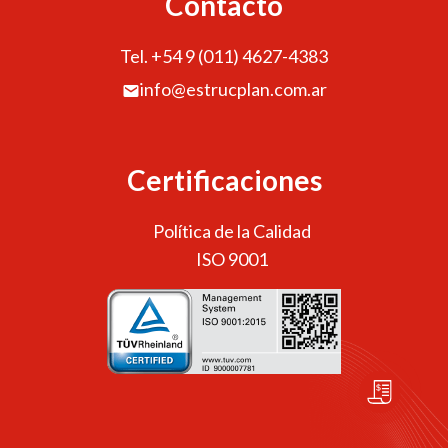
Contacto
Tel. +54 9 (011) 4627-4383
info@estrucplan.com.ar
Certificaciones
Política de la Calidad
ISO 9001