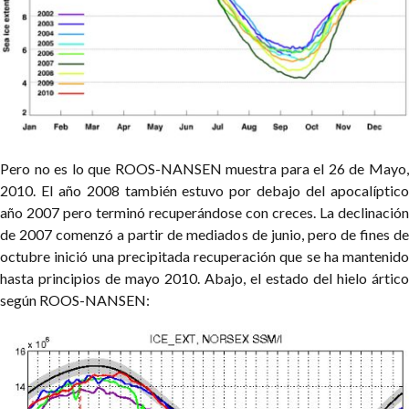
Pero no es lo que ROOS-NANSEN muestra para el 26 de Mayo,
2010. El año 2008 también estuvo por debajo del apocalíptico
año 2007 pero terminó recuperándose con creces. La declinación
de 2007 comenzó a partir de mediados de junio, pero de fines de
octubre inició una precipitada recuperación que se ha mantenido
hasta principios de mayo 2010. Abajo, el estado del hielo ártico
según ROOS-NANSEN: