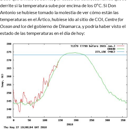
derrite si la temperatura sube por encima de los 0ºC. Si Don
Antonio se hubiese tomado la molestia de ver cómo están las
temperaturas en el Ártico, hubiese ido al sitio de COI,
Centre for
Ocean and Ice
del gobierno de Dinamarca, y podría haber visto el
estado de las temperaturas en el día de hoy: