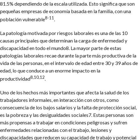
81.5% dependiendo de la escala utilizada. Esto significa que son
pequeñas empresas de economía basada en la familia, con una
8-11
población vulnerable
.
La patología motivada por riesgos laborales es una de las 10
causas principales que determinan la carga de enfermedad y
discapacidad en todo el mundo8. La mayor parte de estas
patologías laborales recae durante la parte más productiva de la
vida de las personas, en el intervalo de edad entre 30 y 39 años de
edad, lo que conduce a un enorme impacto en la
8,10,12
productividad
.
Uno de los hechos más importantes que afecta la salud de los
trabajadores informales, en interacción con otros, como
consecuencia de los bajos salarios y la falta de protección social,
es la pobreza y las desigualdades sociales7. Estas personas son
más propensas a trabajar en condiciones peligrosas y sufren
enfermedades relacionadas con el trabajo, lesiones y
discapacidades que reducen su capacidad de trabajo y potencial