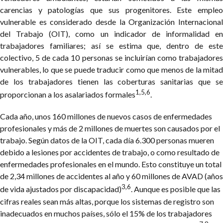
carencias y patologías que sus progenitores. Este empleo
vulnerable es considerado desde la Organización Internacional
del Trabajo (OIT), como un indicador de informalidad en
trabajadores familiares; así se estima que, dentro de este
colectivo, 5 de cada 10 personas se incluirían como trabajadores
vulnerables, lo que se puede traducir como que menos de la mitad
de los trabajadores tienen las coberturas sanitarias que se
1,5,6
proporcionan a los asalariados formales
.
Cada año, unos 160 millones de nuevos casos de enfermedades
profesionales y más de 2 millones de muertes son causados por el
trabajo. Según datos de la OIT, cada día 6.300 personas mueren
debido a lesiones por accidentes de trabajo, o como resultado de
enfermedades profesionales en el mundo. Esto constituye un total
de 2,34 millones de accidentes al año y 60 millones de AVAD (años
3,6
de vida ajustados por discapacidad)
. Aunque es posible que las
cifras reales sean más altas, porque los sistemas de registro son
inadecuados en muchos países, sólo el 15% de los trabajadores