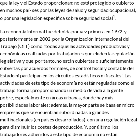
que la ley y el Estado proporcionan; no está protegido o cubierto
en muchos paí- ses por las leyes de salud y seguridad ocupacional,
1
o por una legislación específica sobre seguridad social
.
La economía informal fue definida por vez primera en 1972, y
posteriormente en 2002, por la Organización Internacional del
Trabajo (OIT) como “todas aquellas actividades productivas y
económicas realizadas por trabajadores que eluden la regulación
legislativa y que, por tanto, no están cubiertas o suficientemente
cubiertas por acuerdos formales, de control fiscal y contable del
Estado ni participan en los circuitos estadísticos ni fiscales”. Las
actividades de este tipo de economía no están reguladas como el
trabajo formal, proporcionando un medio de vida a la gente
pobre, especialmente en áreas urbanas, donde hay más
posibilidades laborales; además, la mayor parte se basa en micro
empresas que se encuentran subordinadas a grandes
multinacionales (en países desarrollados), con una regulación legal
para disminuir los costes de producción. Y, por último, los
trabajadores adheridos a este tipo de economía no están