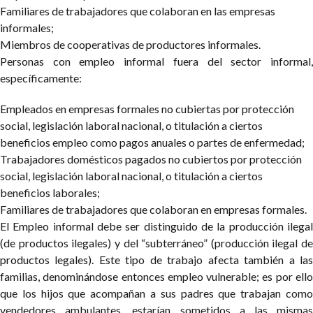
Familiares de trabajadores que colaboran en las empresas
informales;
Miembros de cooperativas de productores informales.
Personas con empleo informal fuera del sector informal,
específicamente:
Empleados en empresas formales no cubiertas por protección
social, legislación laboral nacional, o titulación a ciertos
beneficios empleo como pagos anuales o partes de enfermedad;
Trabajadores domésticos pagados no cubiertos por protección
social, legislación laboral nacional, o titulación a ciertos
beneficios laborales;
Familiares de trabajadores que colaboran en empresas formales.
El Empleo informal debe ser distinguido de la producción ilegal
(de productos ilegales) y del “subterráneo” (producción ilegal de
productos legales). Este tipo de trabajo afecta también a las
familias, denominándose entonces empleo vulnerable; es por ello
que los hijos que acompañan a sus padres que trabajan como
vendedores ambulantes, estarían sometidos a las mismas