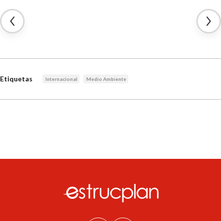
Etiquetas
Internacional
Medio Ambiente