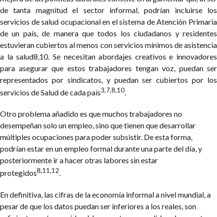
de tanta magnitud el sector informal, podrían incluirse los
servicios de salud ocupacional en el sistema de Atención Primaria
de un país, de manera que todos los ciudadanos y residentes
estuvieran cubiertos al menos con servicios mínimos de asistencia
a la salud8,10. Se necesitan abordajes creativos e innovadores
para asegurar que estos trabajadores tengan voz, puedan ser
representados por sindicatos, y puedan ser cubiertos por los
3,7,8,10
servicios de Salud de cada país
.
Otro problema añadido es que muchos trabajadores no
desempeñan solo un empleo, sino que tienen que desarrollar
múltiples ocupaciones para poder subsistir. De esta forma,
podrían estar en un empleo formal durante una parte del día, y
posteriormente ir a hacer otras labores sin estar
8,11,12
protegidos
.
En definitiva, las cifras de la economía informal a nivel mundial, a
pesar de que los datos puedan ser inferiores a los reales, son