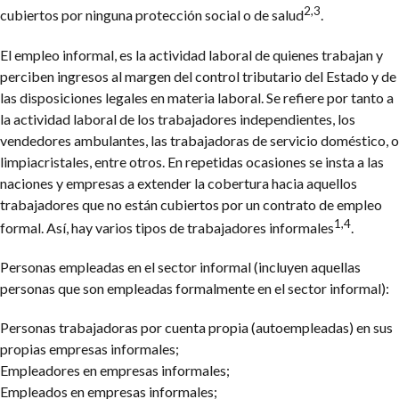
2,3
cubiertos por ninguna protección social o de salud
.
El empleo informal, es la actividad laboral de quienes trabajan y
perciben ingresos al margen del control tributario del Estado y de
las disposiciones legales en materia laboral. Se refiere por tanto a
la actividad laboral de los trabajadores independientes, los
vendedores ambulantes, las trabajadoras de servicio doméstico, o
limpiacristales, entre otros. En repetidas ocasiones se insta a las
naciones y empresas a extender la cobertura hacia aquellos
trabajadores que no están cubiertos por un contrato de empleo
1,4
formal. Así, hay varios tipos de trabajadores informales
.
Personas empleadas en el sector informal (incluyen aquellas
personas que son empleadas formalmente en el sector informal):
Personas trabajadoras por cuenta propia (autoempleadas) en sus
propias empresas informales;
Empleadores en empresas informales;
Empleados en empresas informales;