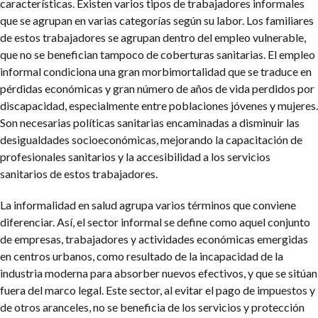
características. Existen varios tipos de trabajadores informales
que se agrupan en varias categorías según su labor. Los familiares
de estos trabajadores se agrupan dentro del empleo vulnerable,
que no se benefician tampoco de coberturas sanitarias. El empleo
informal condiciona una gran morbimortalidad que se traduce en
pérdidas económicas y gran número de años de vida perdidos por
discapacidad, especialmente entre poblaciones jóvenes y mujeres.
Son necesarias políticas sanitarias encaminadas a disminuir las
desigualdades socioeconómicas, mejorando la capacitación de
profesionales sanitarios y la accesibilidad a los servicios
sanitarios de estos trabajadores.
La informalidad en salud agrupa varios términos que conviene
diferenciar. Así, el sector informal se define como aquel conjunto
de empresas, trabajadores y actividades económicas emergidas
en centros urbanos, como resultado de la incapacidad de la
industria moderna para absorber nuevos efectivos, y que se sitúan
fuera del marco legal. Este sector, al evitar el pago de impuestos y
de otros aranceles, no se beneficia de los servicios y protección