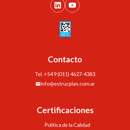
Contacto
Tel. +54 9 (011) 4627-4383
info@estrucplan.com.ar
Certificaciones
Política de la Calidad