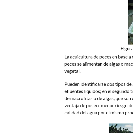
Figura
La acuicultura de peces en base a e
peces se alimentan de algas o macr
vegetal.
Pueden identificarse dos tipos de 
efluentes líquidos; en el segundo 
de macrofitas o de algas, que son 
ventaja de poseer menor riesgo de
calidad del agua por el mismo proc