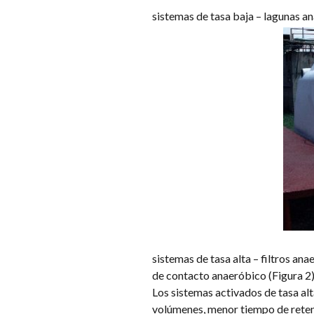
sistemas de tasa baja – lagunas an
sistemas de tasa alta – filtros an
de contacto anaeróbico (Figura 2)
Los sistemas activados de tasa alt
volúmenes, menor tiempo de reten