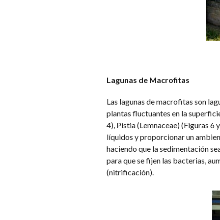
Lagunas de Macrofitas
Las lagunas de macrofitas son lag
plantas fluctuantes en la superfici
4), Pistia (Lemnaceae) (Figuras 6 y 
líquidos y proporcionar un ambien
haciendo que la sedimentación sea 
para que se fijen las bacterias, 
(nitrificación).