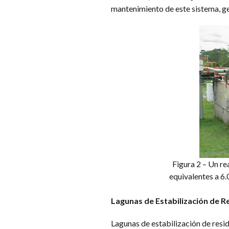
mantenimiento de este sistema, ge
Figura 2 – Un re
equivalentes a 6.
Lagunas de Estabilización de R
Lagunas de estabilización de resid