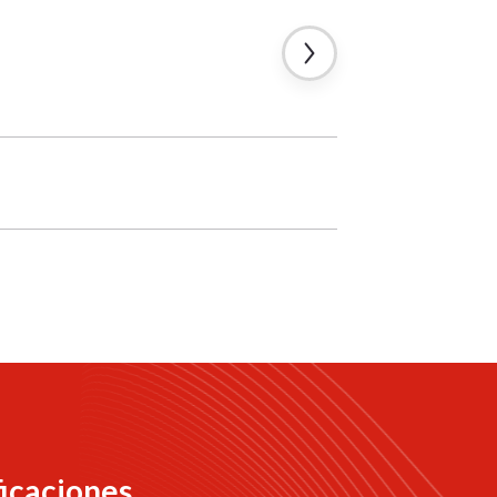
ficaciones