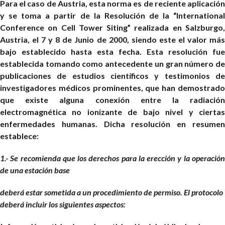
Para el caso de Austria, esta norma es de reciente aplicación
y se toma a partir de la Resolución de la “International
Conference on Cell Tower Siting” realizada en Salzburgo,
Austria, el 7 y 8 de Junio de 2000, siendo este el valor más
bajo establecido hasta esta fecha. Esta resolución fue
establecida tomando como antecedente un gran número de
publicaciones de estudios científicos y testimonios de
investigadores médicos prominentes, que han demostrado
que existe alguna conexión entre la radiación
electromagnética no ionizante de bajo nivel y ciertas
enfermedades humanas. Dicha resolución en resumen
establece:
1.- Se recomienda que los derechos para la erección y la operación
de una estación base
deberá estar sometida a un procedimiento de permiso. El protocolo
deberá incluir los siguientes aspectos: