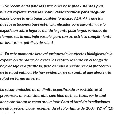
3.- Se recomienda para las estaciones base preexistentes y las
nuevas explotar todas las posibilidades técnicas para asegurar
exposiciones lo más bajas posibles (principio ALATA), y que las
nuevas estaciones base estén planificadas para garantir, que la
exposición sobre lugares donde la gente pasa largos períodos de
tiempo, sea la mas baja posible, pero con un estricto cumplimiento
de las normas públicas de salud.
4.- En este momento las evaluaciones de los efectos biológicos de la
exposición de radiación desde las estaciones base en el rango de
bajo dosaje es dificultoso, pero es indispensable para la protección
de la salud pública. No hay evidencia de un umbral que afecte a la
salud en forma adversa.
La recomendación de un límite específico de exposición está
propensa a una considerable cantidad de incertezas por lo cual
debe considerarse como preliminar. Para el total de irradiaciones
2
de alta frecuencia se recomienda el valor límite de 100 mW/m
(10
2