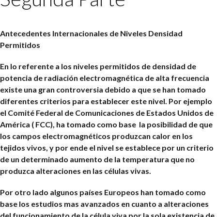
Antecedentes Internacionales de Niveles Densidad
Permitidos
En lo referente a los niveles permitidos de densidad de
potencia de radiación electromagnética de alta frecuencia
existe una gran controversia debido a que se han tomado
diferentes criterios para establecer este nivel. Por ejemplo
el Comité Federal de Comunicaciones de Estados Unidos de
América ( FCC), ha tomado como base la posibilidad de que
los campos electromagnéticos produzcan calor en los
tejidos vivos, y por ende el nivel se establece por un criterio
de un determinado aumento de la temperatura que no
produzca alteraciones en las células vivas.
Por otro lado algunos países Europeos han tomado como
base los estudios mas avanzados en cuanto a alteraciones
del funcionamiento de la célula viva por la sola existencia de