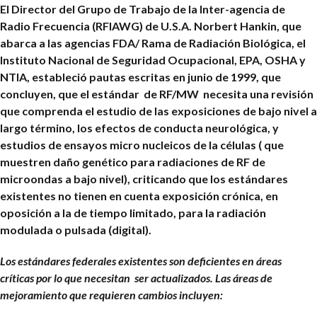
El Director del Grupo de Trabajo de la Inter-agencia de
Radio Frecuencia (RFIAWG) de U.S.A. Norbert Hankin, que
abarca a las agencias FDA/ Rama de Radiación Biológica, el
Instituto Nacional de Seguridad Ocupacional, EPA, OSHA y
NTIA, estableció pautas escritas en junio de 1999, que
concluyen, que el estándar de RF/MW necesita una revisión
que comprenda el estudio de las exposiciones de bajo nivel a
largo término, los efectos de conducta neurológica, y
estudios de ensayos micro nucleicos de la células ( que
muestren daño genético para radiaciones de RF de
microondas a bajo nivel), criticando que los estándares
existentes no tienen en cuenta exposición crónica, en
oposición a la de tiempo limitado, para la radiación
modulada o pulsada (digital).
Los estándares federales existentes son deficientes en áreas
críticas por lo que necesitan ser actualizados. Las áreas de
mejoramiento que requieren cambios incluyen: