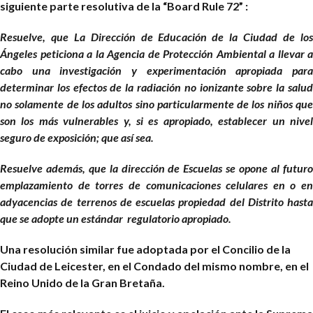
siguiente parte resolutiva de la “Board Rule 72” :
Resuelve, que La Dirección de Educación de la Ciudad de los
Ángeles peticiona a la Agencia de Protección Ambiental a llevar a
cabo una investigación y experimentación apropiada para
determinar los efectos de la radiación no ionizante sobre la salud
no solamente de los adultos sino particularmente de los niños que
son los más vulnerables y, si es apropiado, establecer un nivel
seguro de exposición; que así sea.
Resuelve además, que la dirección de Escuelas se opone al futuro
emplazamiento de torres de comunicaciones celulares en o en
adyacencias de terrenos de escuelas propiedad del Distrito hasta
que se adopte un estándar regulatorio apropiado.
Una resolución similar fue adoptada por el Concilio de la
Ciudad de Leicester, en el Condado del mismo nombre, en el
Reino Unido de la Gran Bretaña.