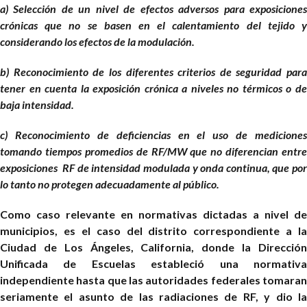
a)
Selección de un nivel de efectos adversos para exposicione
crónicas que no se basen en el calentamiento del tejido y
considerando los efectos de la modulación.
b)
Reconocimiento de los diferentes criterios de seguridad para
tener en cuenta la exposición crónica a niveles no térmicos o de
baja intensidad.
c)
Reconocimiento de deficiencias en el uso de mediciones
tomando tiempos promedios de RF/MW que no diferencian entre
exposiciones RF de intensidad modulada y onda continua, que por
lo tanto no protegen adecuadamente al público.
Como caso relevante en normativas dictadas a nivel de
municipios, es el caso del distrito correspondiente a la
Ciudad de Los Ángeles, California, donde la Dirección
Unificada de Escuelas estableció una normativa
independiente hasta que las autoridades federales tomaran
seriamente el asunto de las radiaciones de RF, y dio la