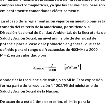
campos electromagnéticos, ya que las células nerviosas son
eminentemente comandadas eléctricamente.
En el caso de la reglamentación vigente en nuestro país está
tomada del criterio de la americana, permitiendo la
Dirección Nacional de Calidad Ambiental, de la Secretaria de
Salud y Acción Social, un nivel admisible de densidad de
potencia para el caso de la población en general, que está
definido para el rango de frecuencias de 400MHz a 2000
MHZ, en un valor dado por
donde f es la frecuencia de trabajo en MHz. Esta expresión
forma parte de la resolución Nº 202/95 del ministerio de
Salud y Acción Social de la Nación.
De acuerdo a esta última expresión, el límite para la