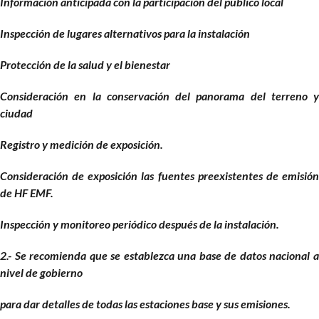
Información anticipada con la participación del público local
Inspección de lugares alternativos para la instalación
Protección de la salud y el bienestar
Consideración en la conservación del panorama del terreno y
ciudad
Registro y medición de exposición.
Consideración de exposición las fuentes preexistentes de emisión
de HF EMF.
Inspección y monitoreo periódico después de la instalación.
2.- Se recomienda que se establezca una base de datos nacional a
nivel de gobierno
para dar detalles de todas las estaciones base y sus emisiones.