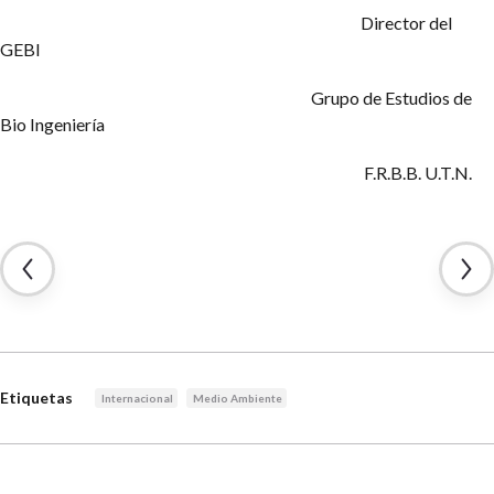
Director del
GEBI
Grupo de Estudios de
Bio Ingeniería
F.R.B.B. U.T.N.
Etiquetas
Internacional
Medio Ambiente