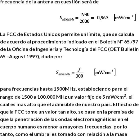
frecuencia de la antena en cuestión será de
La FCC de Estados Unidos permite un límite, que se calcula
de acuerdo al procedimiento indicado en el Boletín Nº 65 /97
de la Oficina de Ingeniería y Tecnología del FCC (OET Bulletin
65 –August 1997), dado por
para frecuencias hasta 1500MHz, estableciendo para el
2
rango de 1500 a 100.000 MHz un valor fijo de 5 mW/cm
, el
cual es mas alto que el admisible de nuestro país. El hecho de
que la FCC tome un valor tan alto, se basa en la premisa de
que la penetración de las ondas electromagnéticas en el
cuerpo humano es menor a mayores frecuencias, por lo
tanto, como el umbral es tomado con relación a la masa