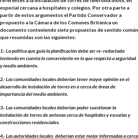
referentes a la instalación de torres de telefonía móvil, en
especial cercana a hospitales y colegios. Por otra parte a
partir de estos argumentos el Partido Conservador a
propuesto a la Cámara de los Comunes Británica un
documento conteniendo siete propuestas de sentido común
que resumidas son las siguientes:
1.- La política que guía la planificación debe ser re–redactada
teniendo en cuenta lo concerniente en lo que respecta a seguridad
y medio ambiente.
2.- Las comunidades locales deberían tener mayor opinión en el
desarrollo de instalación de torres en o cerca de áreas de
importancia del medio ambiente.
3.- Las comunidades locales deberían poder cuestionar la
instalación de torres de antenas cerca de hospitales y escuelas y
construcciones residenciales.
4.- Las autoridades locales deberían estar mejor informadas a cerca