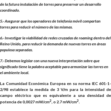
de la futura instalación de torres para preservar un desarrollo
coordinado.
5.- Asegurar que los operadores de telefonía móvil compartan
torres para reducir el número de las mismas.
6.- Investigar la viabilidad de redes cruzadas de roaming dentro del
Reino Unido, para reducir la demanda de nuevas torres en áreas
populosa separadas.
7.- Debemos legislar con una nueva interpretación sobre que
significado tiene la palabra aceptable para armonizar las torres en
el ambiente local.
La Comunidad Económica Europea en su norma IEC 601-1-
2/98 establece la medida de 3 V/m para la intensidad de
campo eléctrico que es equivalente a una densidad de
2
2
potencia de 0,0027 mW/cm
, o 2.7
m
W/cm
.