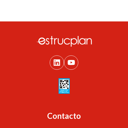
Contacto