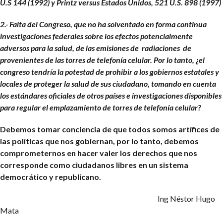
U.S 144 (1992) y Printz versus Estados Unidos, 521 U.S. 898 (1997)
2.- Falta del Congreso, que no ha solventado en forma continua
investigaciones federales sobre los efectos potencialmente
adversos para la salud, de las emisiones de radiaciones de
provenientes de las torres de telefonía celular. Por lo tanto, ¿el
congreso tendría la potestad de prohibir a los gobiernos estatales y
locales de proteger la salud de sus ciudadano, tomando en cuenta
los estándares oficiales de otros países e investigaciones disponibles
para regular el emplazamiento de torres de telefonía celular?
Debemos tomar conciencia de que todos somos artífices de
las políticas que nos gobiernan, por lo tanto, debemos
comprometernos en hacer valer los derechos que nos
corresponde como ciudadanos libres en un sistema
democrático y republicano.
Ing Néstor Hugo
Mata