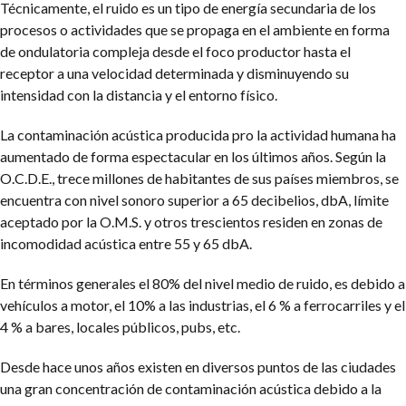
Técnicamente, el ruido es un tipo de energía secundaria de los
procesos o actividades que se propaga en el ambiente en forma
de ondulatoria compleja desde el foco productor hasta el
receptor a una velocidad determinada y disminuyendo su
intensidad con la distancia y el entorno físico.
La contaminación acústica producida pro la actividad humana ha
aumentado de forma espectacular en los últimos años. Según la
O.C.D.E., trece millones de habitantes de sus países miembros, se
encuentra con nivel sonoro superior a 65 decibelios, dbA, límite
aceptado por la O.M.S. y otros trescientos residen en zonas de
incomodidad acústica entre 55 y 65 dbA.
En términos generales el 80% del nivel medio de ruido, es debido a
vehículos a motor, el 10% a las industrias, el 6 % a ferrocarriles y el
4 % a bares, locales públicos, pubs, etc.
Desde hace unos años existen en diversos puntos de las ciudades
una gran concentración de contaminación acústica debido a la