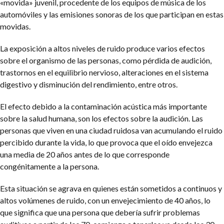
«movida» juvenil, procedente de los equipos de música de los
automóviles y las emisiones sonoras de los que participan en estas
movidas.
La exposición a altos niveles de ruido produce varios efectos
sobre el organismo de las personas, como pérdida de audición,
trastornos en el equilibrio nervioso, alteraciones en el sistema
digestivo y disminución del rendimiento, entre otros.
El efecto debido a la contaminación acústica más importante
sobre la salud humana, son los efectos sobre la audición. Las
personas que viven en una ciudad ruidosa van acumulando el ruido
percibido durante la vida, lo que provoca que el oído envejezca
una media de 20 años antes de lo que corresponde
congénitamente a la persona.
Esta situación se agrava en quienes están sometidos a continuos y
altos volúmenes de ruido, con un envejecimiento de 40 años, lo
que significa que una persona que debería sufrir problemas