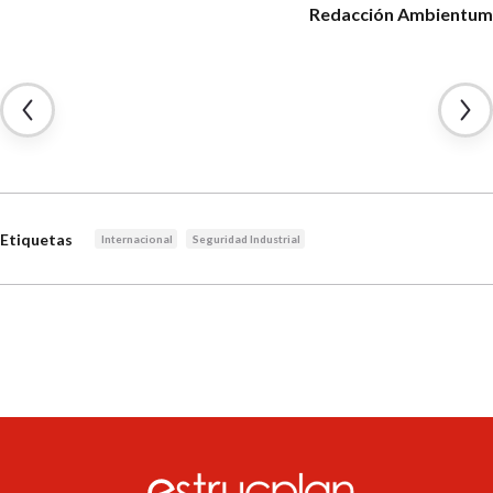
Redacción Ambientum
Etiquetas
Internacional
Seguridad Industrial