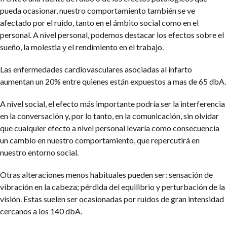
pueda ocasionar, nuestro comportamiento también se ve
afectado por el ruido, tanto en el ámbito social como en el
personal. A nivel personal, podemos destacar los efectos sobre el
sueño, la molestia y el rendimiento en el trabajo.
Las enfermedades cardiovasculares asociadas al infarto
aumentan un 20% entre quienes están expuestos a mas de 65 dbA.
A nivel social, el efecto más importante podría ser la interferencia
en la conversación y, por lo tanto, en la comunicación, sin olvidar
que cualquier efecto a nivel personal levaría como consecuencia
un cambio en nuestro comportamiento, que repercutirá en
nuestro entorno social.
Otras alteraciones menos habituales pueden ser: sensación de
vibración en la cabeza; pérdida del equilibrio y perturbación de la
visión. Estas suelen ser ocasionadas por ruidos de gran intensidad
cercanos a los 140 dbA.