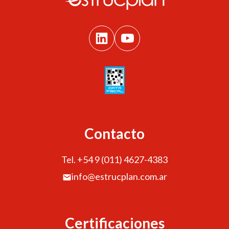
Contacto
Tel. +54 9 (011) 4627-4383
info@estrucplan.com.ar
Certificaciones