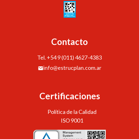
Contacto
Tel. +54 9 (011) 4627-4383
info@estrucplan.com.ar
Certificaciones
Política de la Calidad
ISO 9001