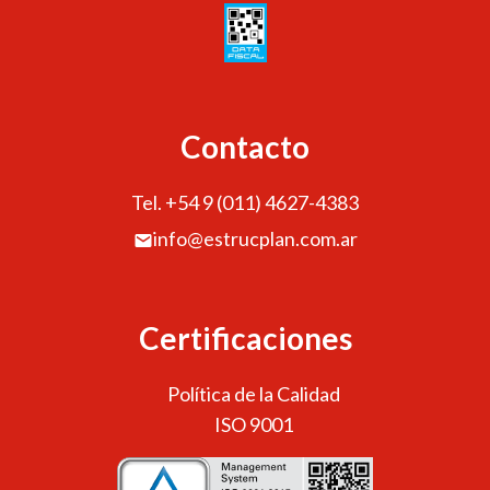
Contacto
Tel. +54 9 (011) 4627-4383
info@estrucplan.com.ar
Certificaciones
Política de la Calidad
ISO 9001