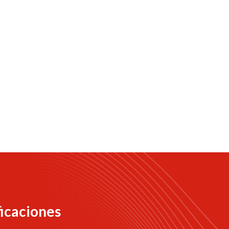
ficaciones