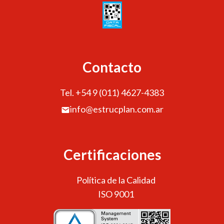
Contacto
Tel. +54 9 (011) 4627-4383
info@estrucplan.com.ar
Certificaciones
Política de la Calidad
ISO 9001