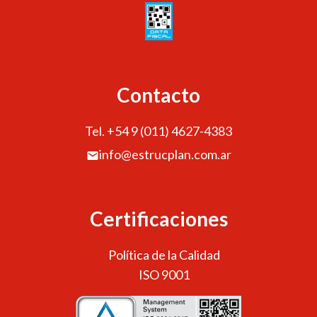
Contacto
Tel. +54 9 (011) 4627-4383
info@estrucplan.com.ar
Certificaciones
Política de la Calidad
ISO 9001