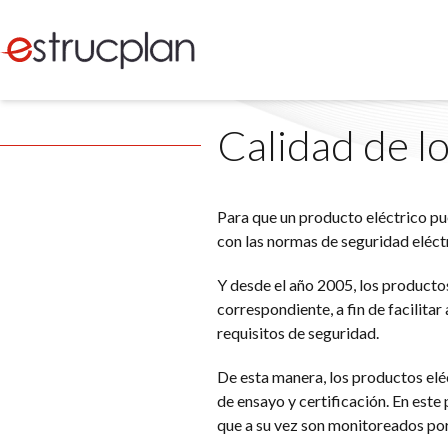
Calidad de l
Para que un producto eléctrico pu
con las normas de seguridad eléctr
Y desde el año 2005, los productos
correspondiente, a fin de facilita
requisitos de seguridad.
De esta manera, los productos elé
de ensayo y certificación. En este
que a su vez son monitoreados por