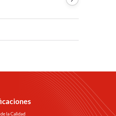
ficaciones
 de la Calidad