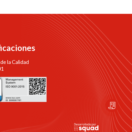
ficaciones
 de la Calidad
01