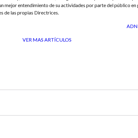
un mejor entendimiento de su actividades por parte del público en 
s de las propias Directrices.
ADN 
VER MAS ARTÍCULOS