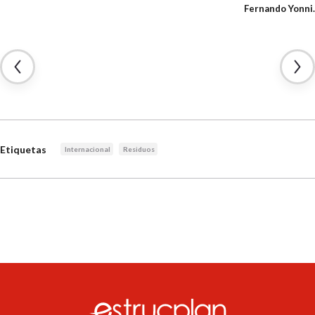
Fernando Yonni.
Etiquetas
Internacional
Residuos