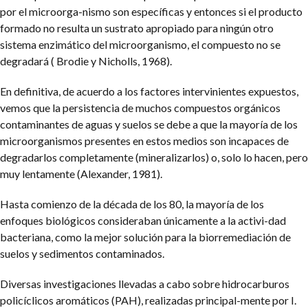
por el microorga-nismo son específicas y entonces si el producto
formado no resulta un sustrato apropiado para ningún otro
sistema enzimático del microorganismo, el compuesto no se
degradará ( Brodie y Nicholls, 1968).
En definitiva, de acuerdo a los factores intervinientes expuestos,
vemos que la persistencia de muchos compuestos orgánicos
contaminantes de aguas y suelos se debe a que la mayoría de los
microorganismos presentes en estos medios son incapaces de
degradarlos completamente (mineralizarlos) o, solo lo hacen, pero
muy lentamente (Alexander, 1981).
Hasta comienzo de la década de los 80, la mayoría de los
enfoques biológicos consideraban únicamente a la activi-dad
bacteriana, como la mejor solución para la biorremediación de
suelos y sedimentos contaminados.
Diversas investigaciones llevadas a cabo sobre hidrocarburos
policíclicos aromáticos (PAH), realizadas principal-mente por I.