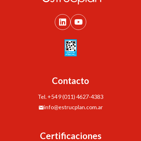
Contacto
Tel. +54 9 (011) 4627-4383
info@estrucplan.com.ar
Certificaciones